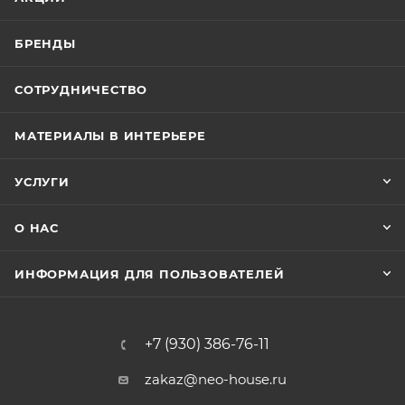
БРЕНДЫ
СОТРУДНИЧЕСТВО
МАТЕРИАЛЫ В ИНТЕРЬЕРЕ
УСЛУГИ
О НАС
ИНФОРМАЦИЯ ДЛЯ ПОЛЬЗОВАТЕЛЕЙ
+7 (930) 386-76-11
zakaz@neo-house.ru