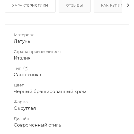
ХАРАКТЕРИСТИКИ
ОТЗЫВЫ
КАК КУПИТЬ
Материал
Латунь
Страна производителя
Италия
Тип
?
Сантехника
Цвет
Черный брашированный хром
Форма
Округлая
Дизайн
Современный стиль