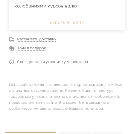
колебаниями курсов валют
КУПИТЬ В 1 КЛИК
Рассчитать доставку
Хочу в подарок
Срок доставки уточните у менеджера
Цена действительна только для интернет-магазина и может
отличаться от цены в салоне. Реальный цвет и текстура
товаров могут незначительно отличаться от изображений,
представленных на сайте. Это может быть связанно с
особенностями цветопередачи Вашего монитора.