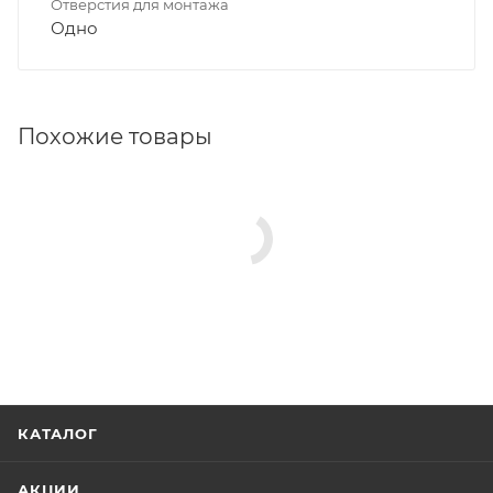
Отверстия для монтажа
Одно
Похожие товары
КАТАЛОГ
АКЦИИ