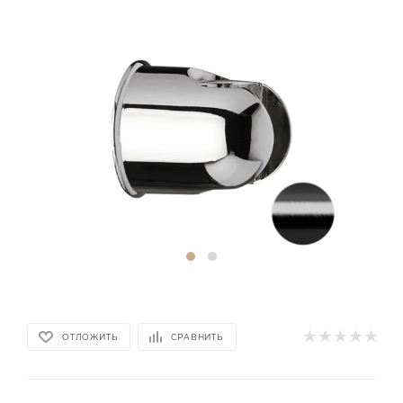
ОТЛОЖИТЬ
СРАВНИТЬ