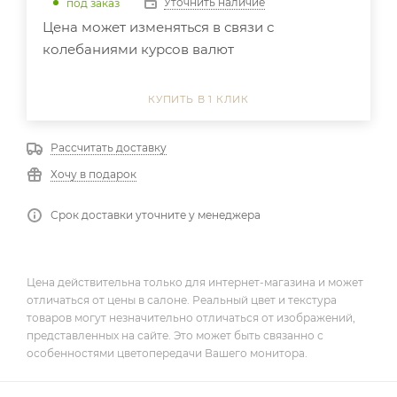
Уточнить наличие
под заказ
Цена может изменяться в связи с
колебаниями курсов валют
КУПИТЬ В 1 КЛИК
Рассчитать доставку
Хочу в подарок
Срок доставки уточните у менеджера
Цена действительна только для интернет-магазина и может
отличаться от цены в салоне. Реальный цвет и текстура
товаров могут незначительно отличаться от изображений,
представленных на сайте. Это может быть связанно с
особенностями цветопередачи Вашего монитора.