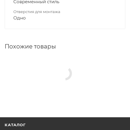
Современный стиль
Отверстия для монтажа
Одно
Похожие товары
КАТАЛОГ