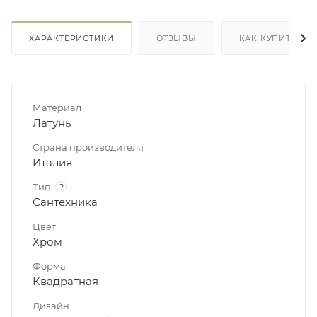
ХАРАКТЕРИСТИКИ
ОТЗЫВЫ
КАК КУПИТЬ
Материал
Латунь
Страна производителя
Италия
Тип
?
Сантехника
Цвет
Хром
Форма
Квадратная
Дизайн