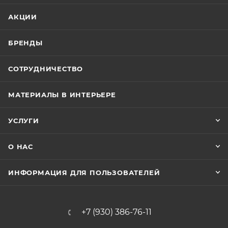
АКЦИИ
БРЕНДЫ
СОТРУДНИЧЕСТВО
МАТЕРИАЛЫ В ИНТЕРЬЕРЕ
УСЛУГИ
О НАС
ИНФОРМАЦИЯ ДЛЯ ПОЛЬЗОВАТЕЛЕЙ
+7 (930) 386-76-11