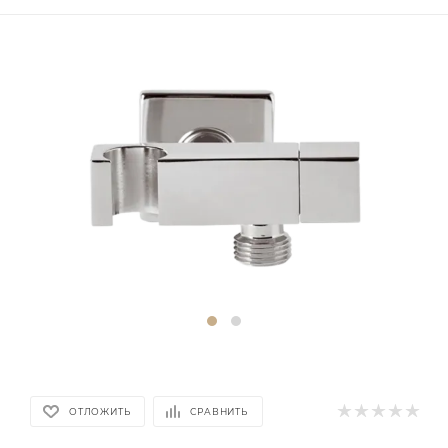
ОТЛОЖИТЬ
СРАВНИТЬ