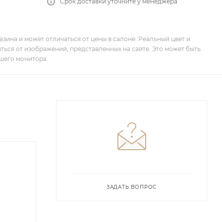
Срок доставки уточните у менеджера
зина и может отличаться от цены в салоне. Реальный цвет и
ться от изображений, представленных на сайте. Это может быть
шего монитора.
ЗАДАТЬ ВОПРОС