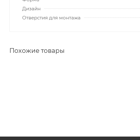
Дизайн
Отверстия для монтажа
Похожие товары