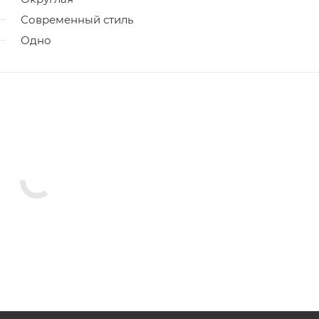
Современный стиль
Одно