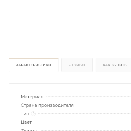
ХАРАКТЕРИСТИКИ
ОТЗЫВЫ
КАК КУПИТЬ
Материал
Страна производителя
Тип
?
Цвет
Форма