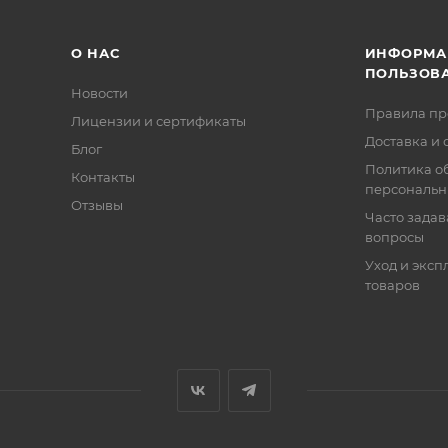
О НАС
ИНФОРМА
ПОЛЬЗОВ
Новости
Правила п
Лицензии и сертификаты
Доставка и 
Блог
Политика о
Контакты
персональн
Отзывы
Часто зада
вопросы
Уход и эксп
товаров