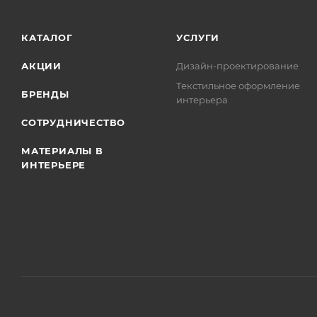
КАТАЛОГ
УСЛУГИ
АКЦИИ
Дизайн-проектирование
Текстильное оформление
БРЕНДЫ
интерьера
СОТРУДНИЧЕСТВО
МАТЕРИАЛЫ В
ИНТЕРЬЕРЕ