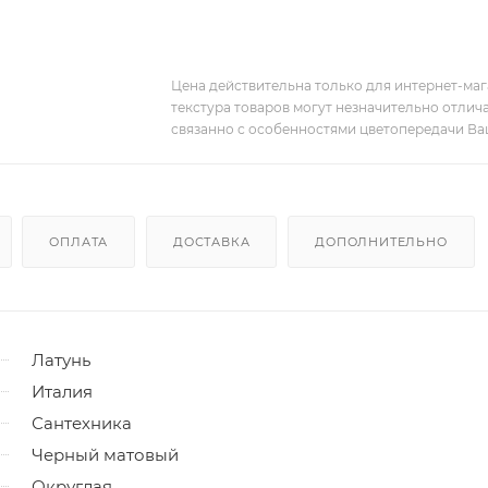
Цена действительна только для интернет-мага
текстура товаров могут незначительно отлича
связанно с особенностями цветопередачи Ва
ОПЛАТА
ДОСТАВКА
ДОПОЛНИТЕЛЬНО
Латунь
Италия
Сантехника
Черный матовый
Округлая