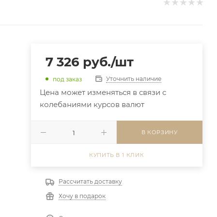
7 326
руб.
/шт
Уточнить наличие
под заказ
Цена может изменяться в связи с
колебаниями курсов валют
В КОРЗИНУ
КУПИТЬ В 1 КЛИК
Рассчитать доставку
Хочу в подарок