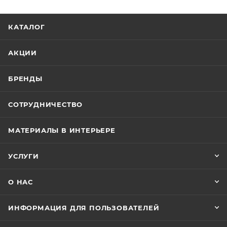
КАТАЛОГ
АКЦИИ
БРЕНДЫ
СОТРУДНИЧЕСТВО
МАТЕРИАЛЫ В ИНТЕРЬЕРЕ
УСЛУГИ
О НАС
ИНФОРМАЦИЯ ДЛЯ ПОЛЬЗОВАТЕЛЕЙ