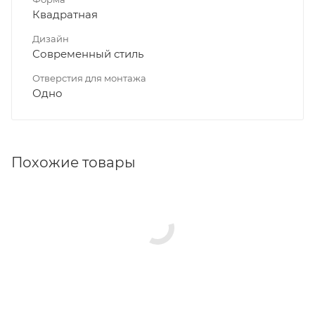
Квадратная
Дизайн
Современный стиль
Отверстия для монтажа
Одно
Похожие товары