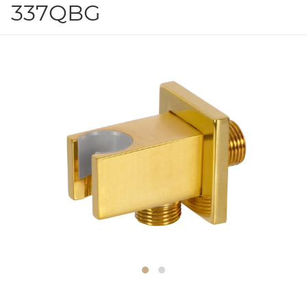
337QBG