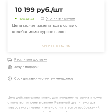
10 199
руб.
/шт
Уточнить наличие
под заказ
Цена может изменяться в связи с
колебаниями курсов валют
КУПИТЬ В 1 КЛИК
Рассчитать доставку
Хочу в подарок
Срок доставки уточните у менеджера
Цена действительна только для интернет-магазина и может
отличаться от цены в салоне. Реальный цвет и текстура
товаров могут незначительно отличаться от изображений,