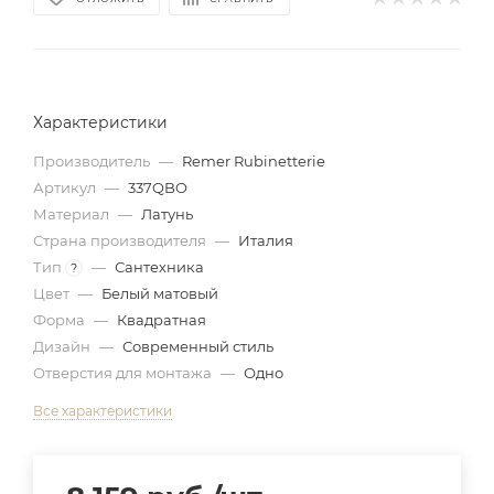
Характеристики
Производитель
—
Remer Rubinetterie
Артикул
—
337QBO
Материал
—
Латунь
Страна производителя
—
Италия
Тип
—
Сантехника
?
Цвет
—
Белый матовый
Форма
—
Квадратная
Дизайн
—
Современный стиль
Отверстия для монтажа
—
Одно
Все характеристики