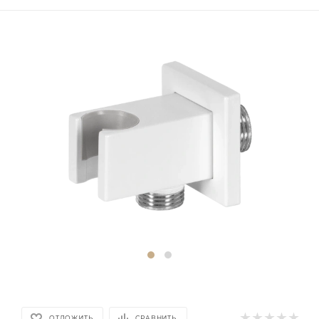
ОТЛОЖИТЬ
СРАВНИТЬ