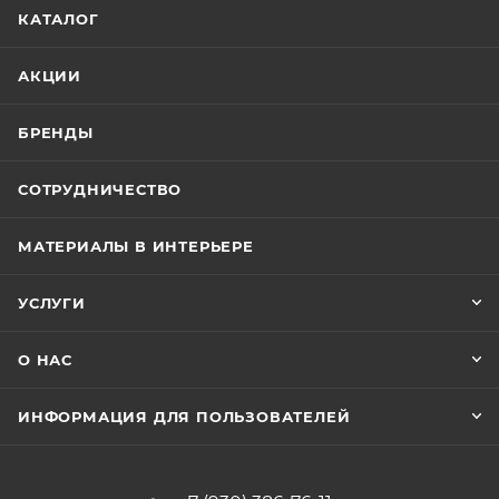
КАТАЛОГ
АКЦИИ
БРЕНДЫ
СОТРУДНИЧЕСТВО
МАТЕРИАЛЫ В ИНТЕРЬЕРЕ
УСЛУГИ
О НАС
ИНФОРМАЦИЯ ДЛЯ ПОЛЬЗОВАТЕЛЕЙ