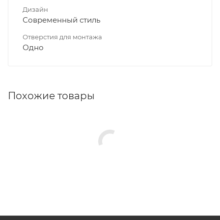
Дизайн
Современный стиль
Отверстия для монтажа
Одно
Похожие товары