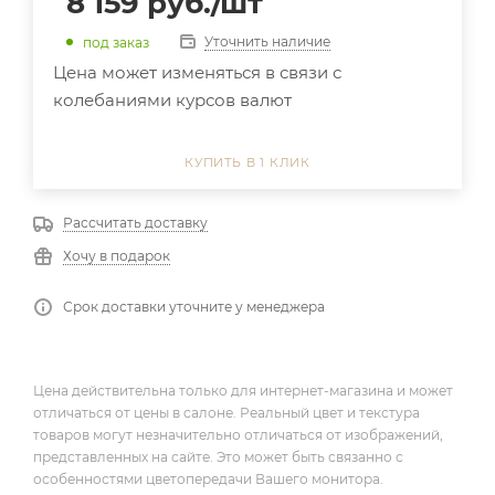
8 159
руб.
/шт
Уточнить наличие
под заказ
Цена может изменяться в связи с
колебаниями курсов валют
КУПИТЬ В 1 КЛИК
Рассчитать доставку
Хочу в подарок
Срок доставки уточните у менеджера
Цена действительна только для интернет-магазина и может
отличаться от цены в салоне. Реальный цвет и текстура
товаров могут незначительно отличаться от изображений,
представленных на сайте. Это может быть связанно с
особенностями цветопередачи Вашего монитора.