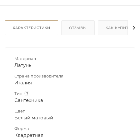
ХАРАКТЕРИСТИКИ
ОТЗЫВЫ
КАК КУПИТЬ
Материал
Латунь
Страна производителя
Италия
Тип
?
Сантехника
Цвет
Белый матовый
Форма
Квадратная