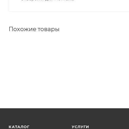
Похожие товары
КАТАЛОГ
УСЛУГИ