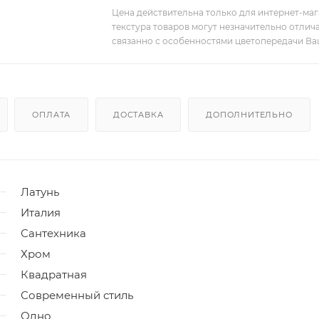
Цена действительна только для интернет-мага
текстура товаров могут незначительно отлича
связанно с особенностями цветопередачи Ва
ОПЛАТА
ДОСТАВКА
ДОПОЛНИТЕЛЬНО
Латунь
Италия
Сантехника
Хром
Квадратная
Современный стиль
Одно