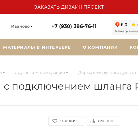
ЗАКАЗАТЬ ДИЗАЙН ПРОЕКТ
+7 (930) 386-76-11
Иваново
МАТЕРИАЛЫ В ИНТЕРЬЕРЕ
О КОМПАНИИ
КО
—
—
и
другие комплектующие
Держатель ручного душа с 
 с подключением шланга R
ОТЛОЖИТЬ
СРАВНИТЬ