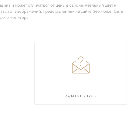
зина и может отличаться от цены в салоне. Реальный цвет и
ться от изображений, представленных на сайте. Это может быть
шего монитора.
ЗАДАТЬ ВОПРОС