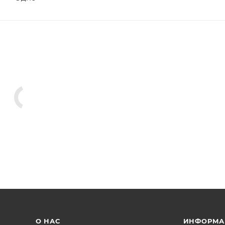
О НАС
ИНФОРМА