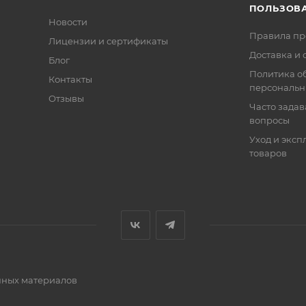
ПОЛЬЗОВ
Новости
Правила п
Лицензии и сертификаты
Доставка и 
Блог
Политика о
Контакты
персональн
Отзывы
Часто зада
вопросы
Уход и эксп
товаров
очных материалов