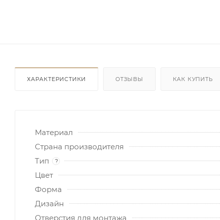
ХАРАКТЕРИСТИКИ
ОТЗЫВЫ
КАК КУПИТЬ
Материал
Страна производителя
Тип
?
Цвет
Форма
Дизайн
Отверстия для монтажа