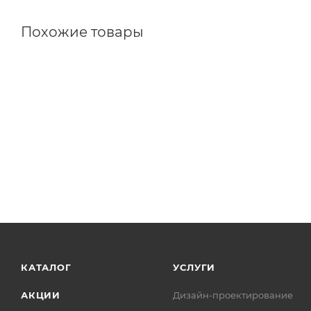
Похожие товары
КАТАЛОГ
УСЛУГИ
АКЦИИ
Дизайн-проектирование