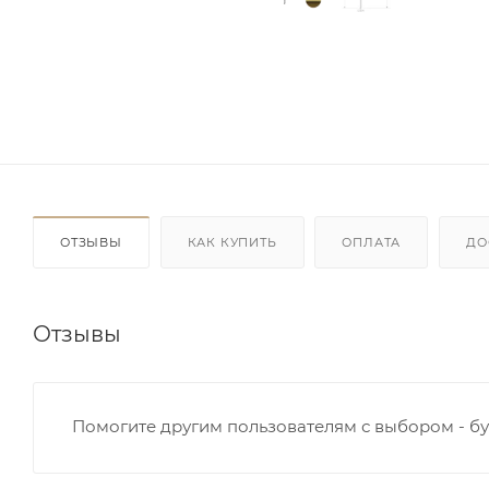
ОТЗЫВЫ
КАК КУПИТЬ
ОПЛАТА
ДО
Отзывы
Помогите другим пользователям с выбором - бу