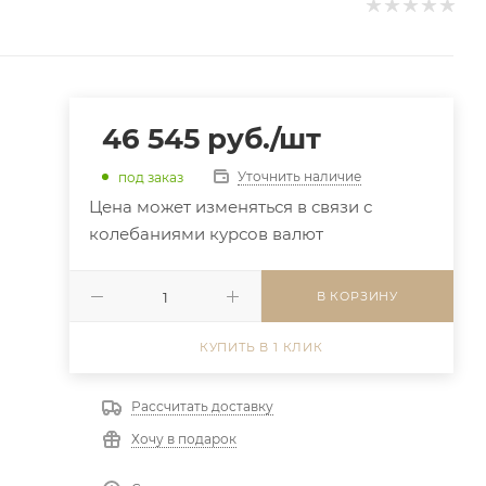
46 545
руб.
/шт
Уточнить наличие
под заказ
Цена может изменяться в связи с
колебаниями курсов валют
В КОРЗИНУ
КУПИТЬ В 1 КЛИК
Рассчитать доставку
Хочу в подарок