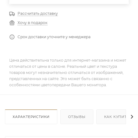
Рассчитать доставку
Хочу в подарок
Срок доставки уточните у менеджера
Цена действительна только для интернет-магазина и может
отличаться от цены в салоне. Реальный цвет и текстура
товаров могут незначительно отличаться от изображений,
представленных на сайте. Это может быть связанно с
особенностями цветопередачи Вашего монитора.
ХАРАКТЕРИСТИКИ
ОТЗЫВЫ
КАК КУПИТЬ