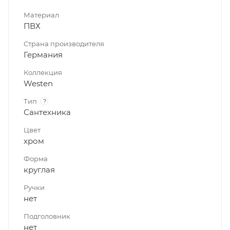
Материал
ПВХ
Страна производителя
Германия
Коллекция
Westen
Тип
?
Сантехника
Цвет
хром
Форма
круглая
Ручки
нет
Подголовник
нет