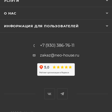
УСЛУГИ
О НАС
ИНФОРМАЦИЯ ДЛЯ ПОЛЬЗОВАТЕЛЕЙ
+7 (930) 386-76-11
zakaz@neo-house.ru