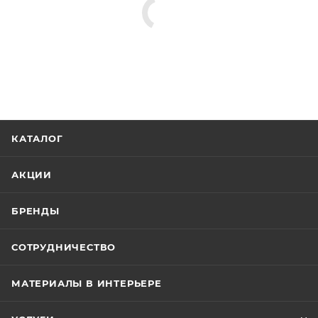
КАТАЛОГ
АКЦИИ
БРЕНДЫ
СОТРУДНИЧЕСТВО
МАТЕРИАЛЫ В ИНТЕРЬЕРЕ