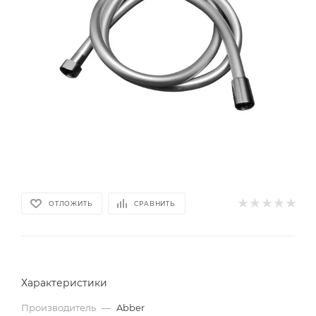
ОТЛОЖИТЬ
СРАВНИТЬ
Характеристики
Производитель
—
Abber