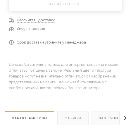
КУПИТЬ В 1 КЛИК
Рассчитать доставку
Хочу в подарок
Срок доставки уточните у менеджера
Цена действительна только для интернет-магазина и может
отличаться от цены в салоне. Реальный цвет и текстура
товаров могут незначительно отличаться от изображений,
представленных на сайте. Это может быть связанно с
особенностями цветопередачи Вашего монитора.
ХАРАКТЕРИСТИКИ
ОТЗЫВЫ
КАК КУПИТЬ