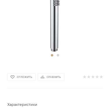
ОТЛОЖИТЬ
СРАВНИТЬ
Характеристики