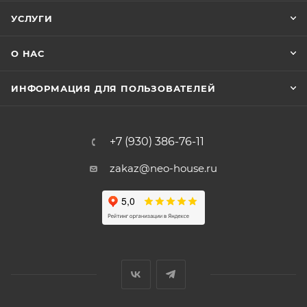
УСЛУГИ
О НАС
ИНФОРМАЦИЯ ДЛЯ ПОЛЬЗОВАТЕЛЕЙ
+7 (930) 386-76-11
zakaz@neo-house.ru