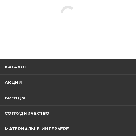
КАТАЛОГ
АКЦИИ
БРЕНДЫ
СОТРУДНИЧЕСТВО
МАТЕРИАЛЫ В ИНТЕРЬЕРЕ