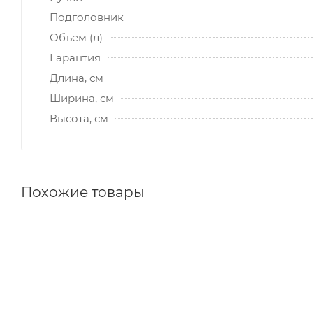
Подголовник
Объем (л)
Гарантия
Длина, см
Ширина, см
Высота, см
Похожие товары