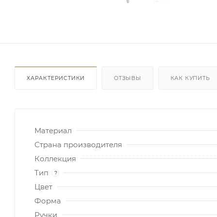
ХАРАКТЕРИСТИКИ
ОТЗЫВЫ
КАК КУПИТЬ
Материал
Страна производителя
Коллекция
Тип
?
Цвет
Форма
Ручки