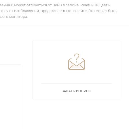
зина и может отличаться от цены в салоне. Реальный цвет и
ться от изображений, представленных на сайте. Это может быть
шего монитора.
ЗАДАТЬ ВОПРОС