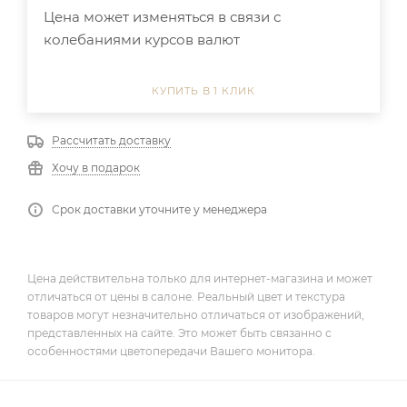
Цена может изменяться в связи с
колебаниями курсов валют
КУПИТЬ В 1 КЛИК
Рассчитать доставку
Хочу в подарок
Срок доставки уточните у менеджера
Цена действительна только для интернет-магазина и может
отличаться от цены в салоне. Реальный цвет и текстура
товаров могут незначительно отличаться от изображений,
представленных на сайте. Это может быть связанно с
особенностями цветопередачи Вашего монитора.