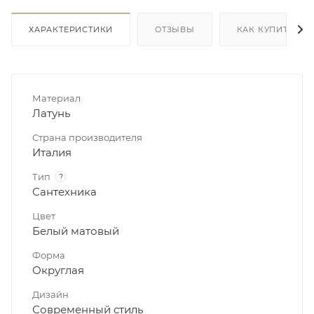
ХАРАКТЕРИСТИКИ
ОТЗЫВЫ
КАК КУПИТЬ
Материал
Латунь
Страна производителя
Италия
Тип
?
Сантехника
Цвет
Белый матовый
Форма
Округлая
Дизайн
Современный стиль