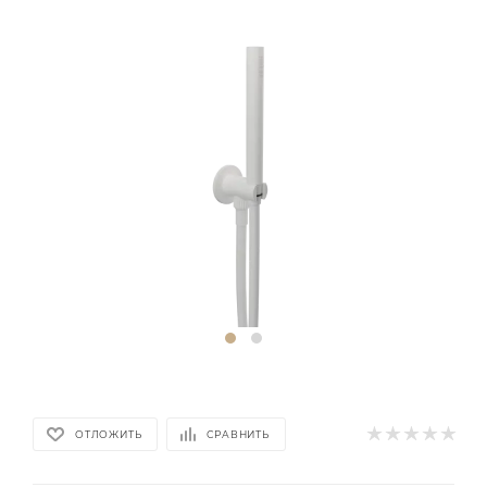
ОТЛОЖИТЬ
СРАВНИТЬ