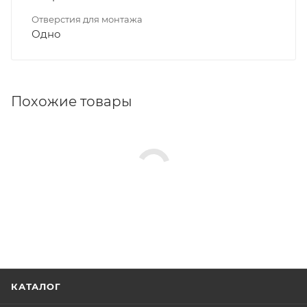
Отверстия для монтажа
Одно
Похожие товары
КАТАЛОГ