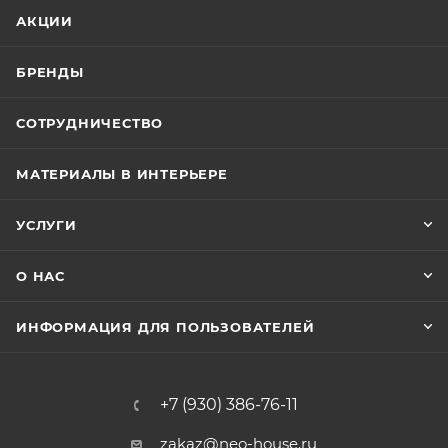
АКЦИИ
БРЕНДЫ
СОТРУДНИЧЕСТВО
МАТЕРИАЛЫ В ИНТЕРЬЕРЕ
УСЛУГИ
О НАС
ИНФОРМАЦИЯ ДЛЯ ПОЛЬЗОВАТЕЛЕЙ
+7 (930) 386-76-11
zakaz@neo-house.ru