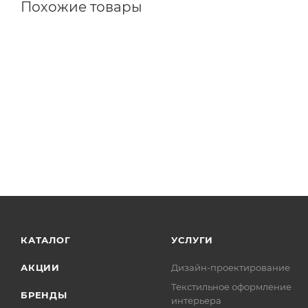
Похожие товары
КАТАЛОГ
УСЛУГИ
АКЦИИ
Дизайн-проектирование
Текстильное оформление
БРЕНДЫ
интерьера