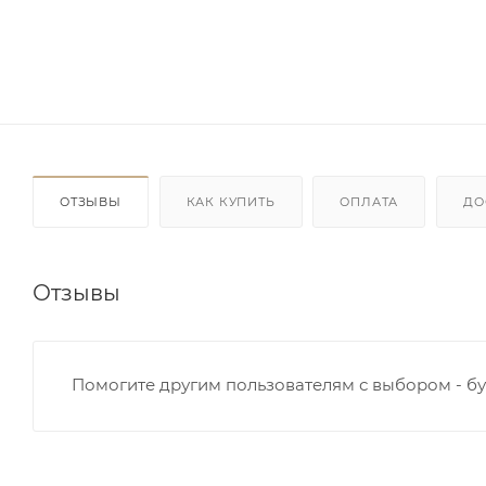
ОТЗЫВЫ
КАК КУПИТЬ
ОПЛАТА
ДО
Отзывы
Помогите другим пользователям с выбором - бу