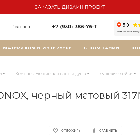
ЗАКАЗАТЬ ДИЗАЙН ПРОЕКТ
+7 (930) 386-76-11
Иваново
МАТЕРИАЛЫ В ИНТЕРЬЕРЕ
О КОМПАНИИ
КО
—
—
и
Комплектующие для ванн и душа
душевые лейки
DNOX, черный матовый 3
ОТЛОЖИТЬ
СРАВНИТЬ