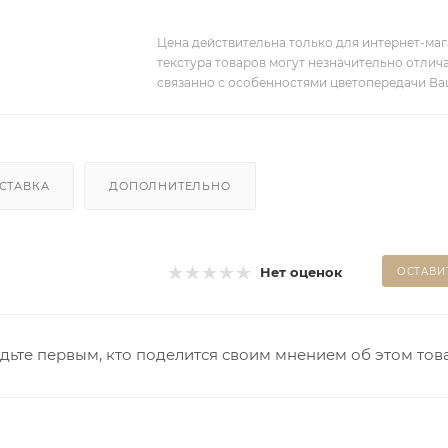
Цена действительна только для интернет-мага
текстура товаров могут незначительно отлича
связанно с особенностями цветопередачи Ва
СТАВКА
ДОПОЛНИТЕЛЬНО
Нет оценок
ОСТАВИ
дьте первым, кто поделится своим мнением об этом тов