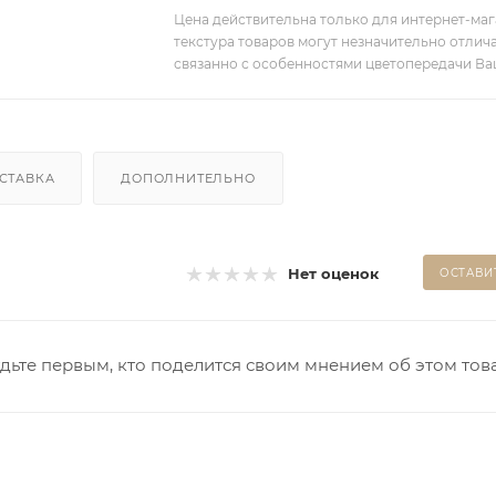
Цена действительна только для интернет-мага
текстура товаров могут незначительно отлича
связанно с особенностями цветопередачи Ва
СТАВКА
ДОПОЛНИТЕЛЬНО
Нет оценок
ОСТАВИ
дьте первым, кто поделится своим мнением об этом тов