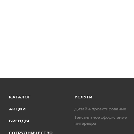
КАТАЛОГ
УСЛУГИ
АКЦИИ
Дизайн-проектирование
Текстильное оформление
БРЕНДЫ
интерьера
СОТРУДНИЧЕСТВО