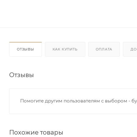
ОТЗЫВЫ
КАК КУПИТЬ
ОПЛАТА
ДО
Отзывы
Помогите другим пользователям с выбором - бу
Похожие товары