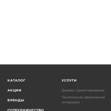
КАТАЛОГ
УСЛУГИ
АКЦИИ
Дизайн-проектирование
Текстильное оформление
БРЕНДЫ
интерьера
СОТРУДНИЧЕСТВО