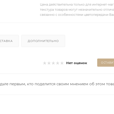
Цена действительна только для интернет-мага
текстура товаров могут незначительно отлича
связанно с особенностями цветопередачи Ва
СТАВКА
ДОПОЛНИТЕЛЬНО
Нет оценок
ОСТАВИ
дьте первым, кто поделится своим мнением об этом тов