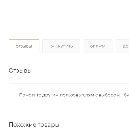
ОТЗЫВЫ
КАК КУПИТЬ
ОПЛАТА
ДО
Отзывы
Помогите другим пользователям с выбором - бу
Похожие товары