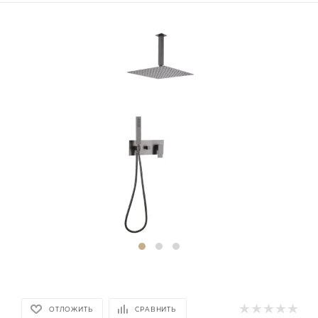
ОТЛОЖИТЬ
СРАВНИТЬ