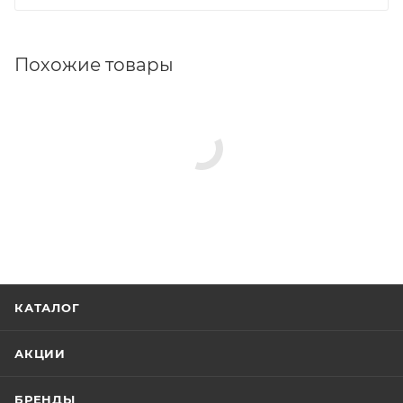
Похожие товары
КАТАЛОГ
АКЦИИ
БРЕНДЫ