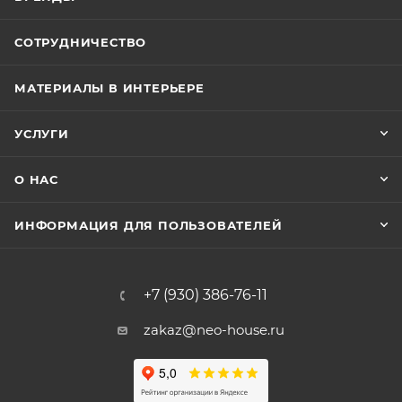
СОТРУДНИЧЕСТВО
МАТЕРИАЛЫ В ИНТЕРЬЕРЕ
УСЛУГИ
О НАС
ИНФОРМАЦИЯ ДЛЯ ПОЛЬЗОВАТЕЛЕЙ
+7 (930) 386-76-11
zakaz@neo-house.ru