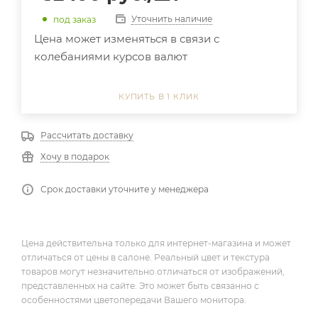
Уточнить наличие
под заказ
Цена может изменяться в связи с
колебаниями курсов валют
КУПИТЬ В 1 КЛИК
Рассчитать доставку
Хочу в подарок
Срок доставки уточните у менеджера
Цена действительна только для интернет-магазина и может
отличаться от цены в салоне. Реальный цвет и текстура
товаров могут незначительно отличаться от изображений,
представленных на сайте. Это может быть связанно с
особенностями цветопередачи Вашего монитора.