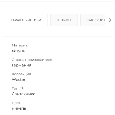
ХАРАКТЕРИСТИКИ
ОТЗЫВЫ
КАК КУПИТЬ
Материал
латунь
Страна производителя
Германия
Коллекция
Westen
Тип
?
Сантехника
Цвет
никель