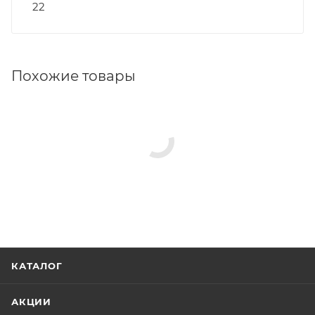
22
Похожие товары
КАТАЛОГ
АКЦИИ