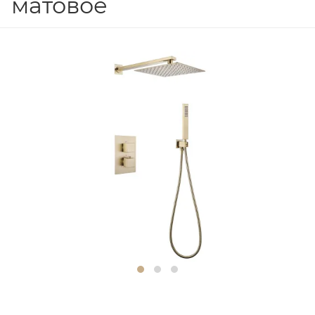
матовое