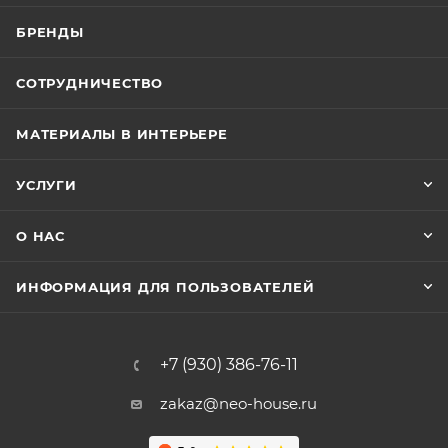
БРЕНДЫ
СОТРУДНИЧЕСТВО
МАТЕРИАЛЫ В ИНТЕРЬЕРЕ
УСЛУГИ
О НАС
ИНФОРМАЦИЯ ДЛЯ ПОЛЬЗОВАТЕЛЕЙ
+7 (930) 386-76-11
zakaz@neo-house.ru