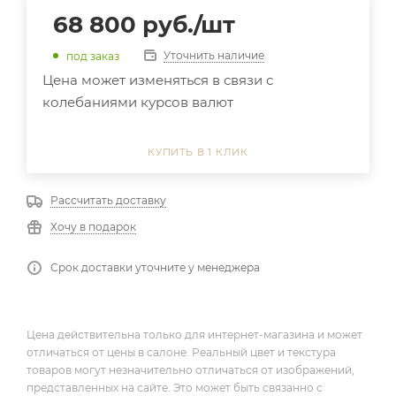
68 800
руб.
/шт
Уточнить наличие
под заказ
Цена может изменяться в связи с
колебаниями курсов валют
КУПИТЬ В 1 КЛИК
Рассчитать доставку
Хочу в подарок
Срок доставки уточните у менеджера
Цена действительна только для интернет-магазина и может
отличаться от цены в салоне. Реальный цвет и текстура
товаров могут незначительно отличаться от изображений,
представленных на сайте. Это может быть связанно с