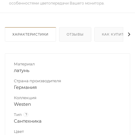
особенностями цветопередачи Вашего монитора.
ХАРАКТЕРИСТИКИ
ОТЗЫВЫ
КАК КУПИТЬ
Материал
латунь
Страна производителя
Германия
Коллекция
Westen
Тип
?
Сантехника
Цвет