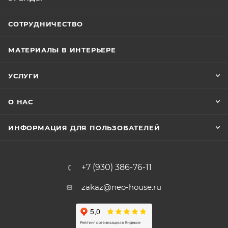
СОТРУДНИЧЕСТВО
МАТЕРИАЛЫ В ИНТЕРЬЕРЕ
УСЛУГИ
О НАС
ИНФОРМАЦИЯ ДЛЯ ПОЛЬЗОВАТЕЛЕЙ
+7 (930) 386-76-11
zakaz@neo-house.ru