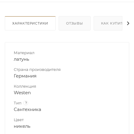
ХАРАКТЕРИСТИКИ
ОТЗЫВЫ
КАК КУПИТЬ
Материал
латунь
Страна производителя
Германия
Коллекция
Westen
Тип
?
Сантехника
Цвет
никель