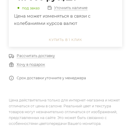
Уточнить наличие
под заказ
Цена может изменяться в связи с
колебаниями курсов валют
КУПИТЬ В 1 КЛИК
Рассчитать доставку
Хочу в подарок
Срок доставки уточните у менеджера
Цена действительна только для интернет-магазина и может
отличаться от цены в салоне. Реальный цвет и текстура
товаров могут незначительно отличаться от изображений,
представленных на сайте. Это может быть связанно с
особенностями цветопередачи Вашего монитора.