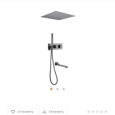
ОТЛОЖИТЬ
СРАВНИТЬ