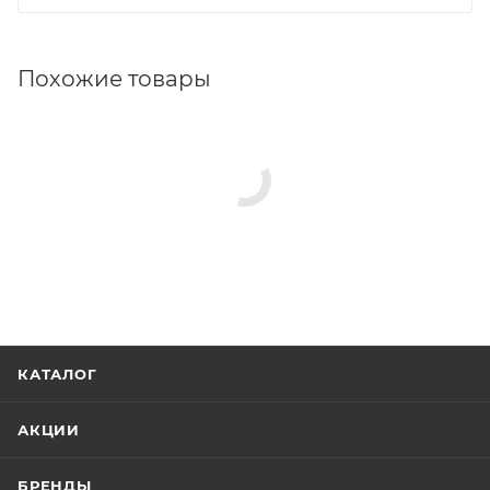
Похожие товары
КАТАЛОГ
АКЦИИ
БРЕНДЫ