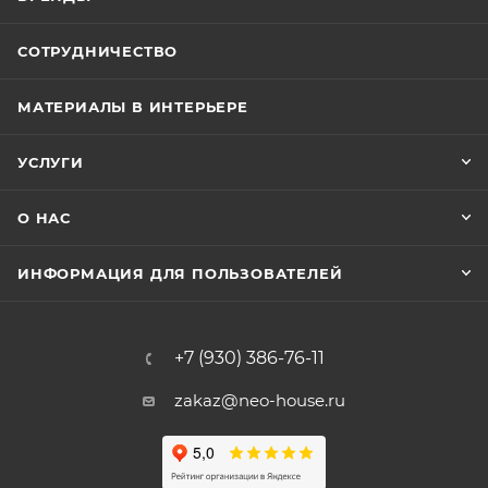
СОТРУДНИЧЕСТВО
МАТЕРИАЛЫ В ИНТЕРЬЕРЕ
УСЛУГИ
О НАС
ИНФОРМАЦИЯ ДЛЯ ПОЛЬЗОВАТЕЛЕЙ
+7 (930) 386-76-11
zakaz@neo-house.ru