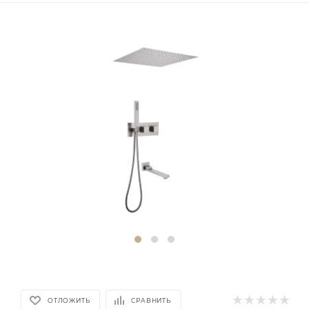
ОТЛОЖИТЬ
СРАВНИТЬ