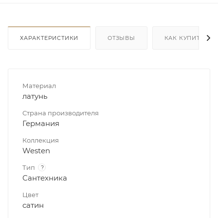
ХАРАКТЕРИСТИКИ
ОТЗЫВЫ
КАК КУПИТЬ
Материал
латунь
Страна производителя
Германия
Коллекция
Westen
Тип
?
Сантехника
Цвет
сатин