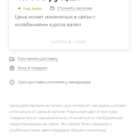
Уточнить наличие
под заказ
Цена может изменяться в связи с
колебаниями курсов валют
КУПИТЬ В 1 КЛИК
Рассчитать доставку
Хочу в подарок
Срок доставки уточните у менеджера
Цена действительна только для интернет-магазина и может
отличаться от цены в салоне. Реальный цвет и текстура
товаров могут незначительно отличаться от изображений,
представленных на сайте. Это может быть связанно с
особенностями цветопередачи Вашего монитора.