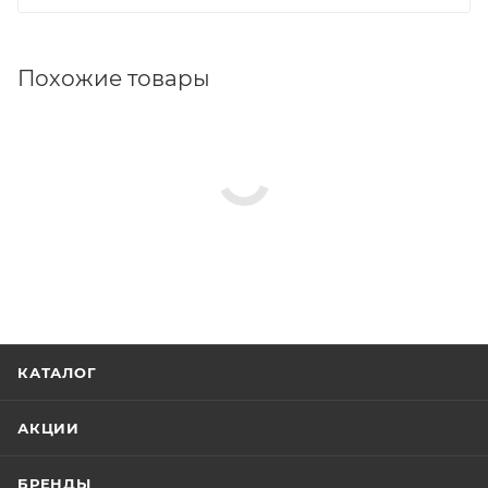
Похожие товары
КАТАЛОГ
АКЦИИ
БРЕНДЫ