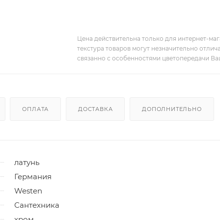
Цена действительна только для интернет-мага
текстура товаров могут незначительно отлича
связанно с особенностями цветопередачи Ва
ОПЛАТА
ДОСТАВКА
ДОПОЛНИТЕЛЬНО
латунь
Германия
Westen
Сантехника
хром