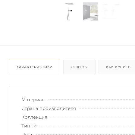
ХАРАКТЕРИСТИКИ
ОТЗЫВЫ
КАК КУПИТЬ
Материал
Страна производителя
Коллекция
Тип
?
Цвет