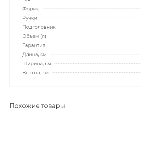
Форма
Ручки
Подголовник
Объем (л)
Гарантия
Длина, см
Ширина, см
Высота, см
Похожие товары