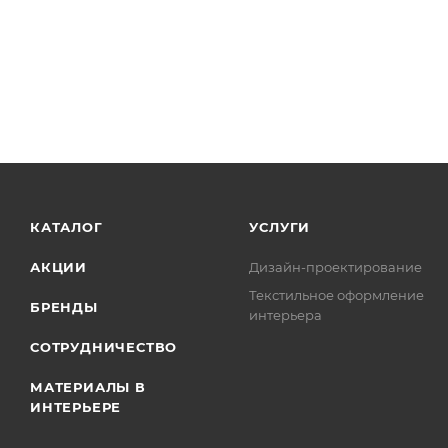
КАТАЛОГ
УСЛУГИ
АКЦИИ
Дизайн-проектирование
Текстильное оформление
БРЕНДЫ
интерьера
СОТРУДНИЧЕСТВО
МАТЕРИАЛЫ В
ИНТЕРЬЕРЕ