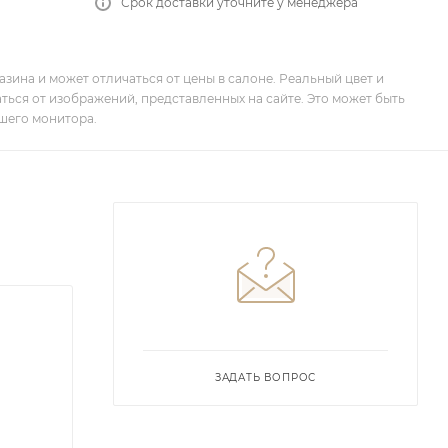
Срок доставки уточните у менеджера
зина и может отличаться от цены в салоне. Реальный цвет и
ться от изображений, представленных на сайте. Это может быть
шего монитора.
ЗАДАТЬ ВОПРОС