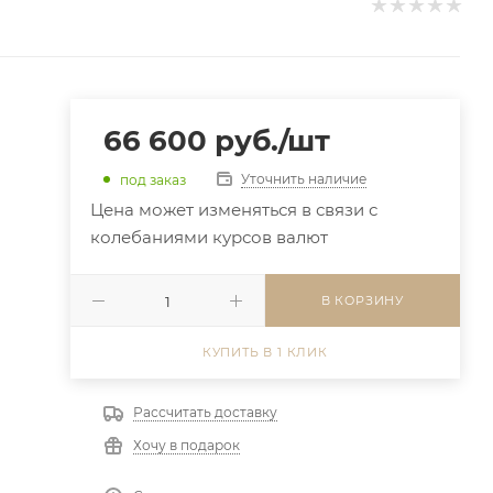
66 600
руб.
/шт
Уточнить наличие
под заказ
Цена может изменяться в связи с
колебаниями курсов валют
В КОРЗИНУ
КУПИТЬ В 1 КЛИК
Рассчитать доставку
Хочу в подарок