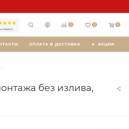
0
0
0
НТАКТЫ
ОПЛАТА И ДОСТАВКА
АКЦИИ
—
онтажа без излива,