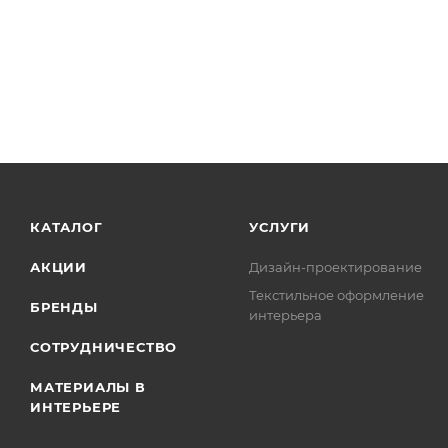
КАТАЛОГ
УСЛУГИ
АКЦИИ
Дизайн-проектирование
Текстильное оформление
БРЕНДЫ
интерьера
СОТРУДНИЧЕСТВО
МАТЕРИАЛЫ В
ИНТЕРЬЕРЕ