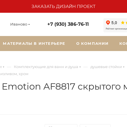
ЗАКАЗАТЬ ДИЗАЙН ПРОЕКТ
+7 (930) 386-76-11
Иваново
МАТЕРИАЛЫ В ИНТЕРЬЕРЕ
О КОМПАНИИ
КО
—
—
и
Комплектующие для ванн и душа
душевые стойки
 изливом, хром
Emotion AF8817 скрытого 