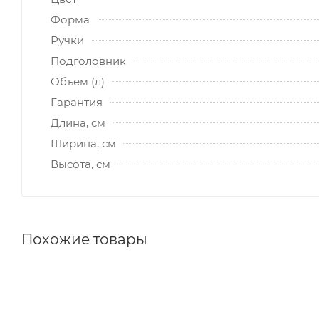
Форма
Ручки
Подголовник
Объем (л)
Гарантия
Длина, см
Ширина, см
Высота, см
Похожие товары