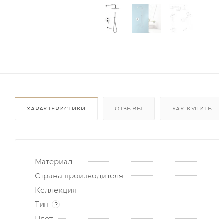
ХАРАКТЕРИСТИКИ
ОТЗЫВЫ
КАК КУПИТЬ
Материал
Страна производителя
Коллекция
Тип
?
Цвет