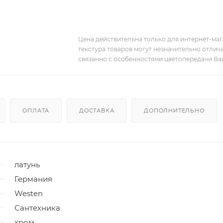
Цена действительна только для интернет-мага
текстура товаров могут незначительно отлича
связанно с особенностями цветопередачи Ва
ОПЛАТА
ДОСТАВКА
ДОПОЛНИТЕЛЬНО
латунь
Германия
Westen
Сантехника
хром