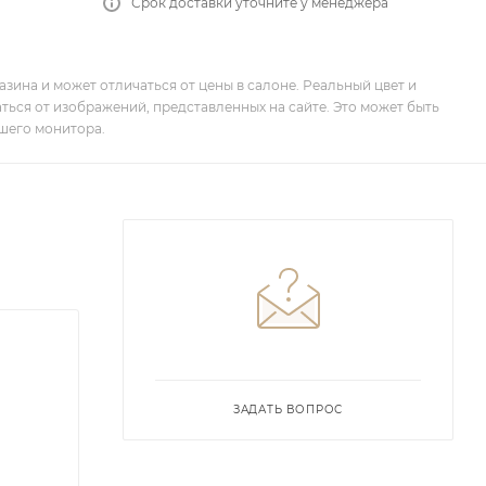
Срок доставки уточните у менеджера
зина и может отличаться от цены в салоне. Реальный цвет и
ться от изображений, представленных на сайте. Это может быть
шего монитора.
ЗАДАТЬ ВОПРОС