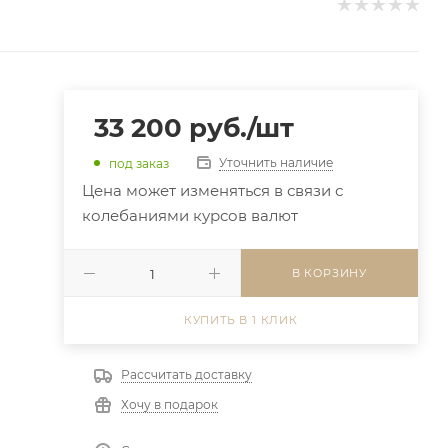
33 200
руб.
/шт
Уточнить наличие
под заказ
Цена может изменяться в связи с
колебаниями курсов валют
В КОРЗИНУ
КУПИТЬ В 1 КЛИК
Рассчитать доставку
Хочу в подарок