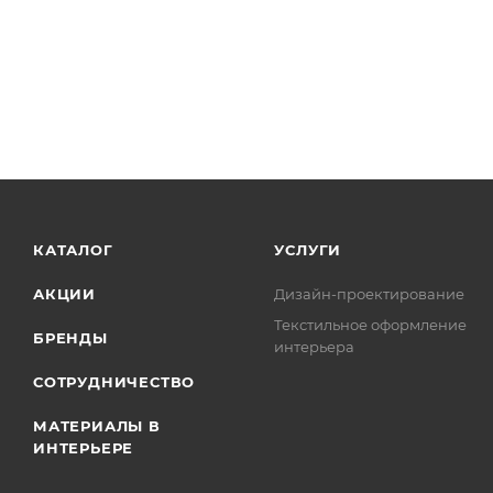
КАТАЛОГ
УСЛУГИ
АКЦИИ
Дизайн-проектирование
Текстильное оформление
БРЕНДЫ
интерьера
СОТРУДНИЧЕСТВО
МАТЕРИАЛЫ В
ИНТЕРЬЕРЕ