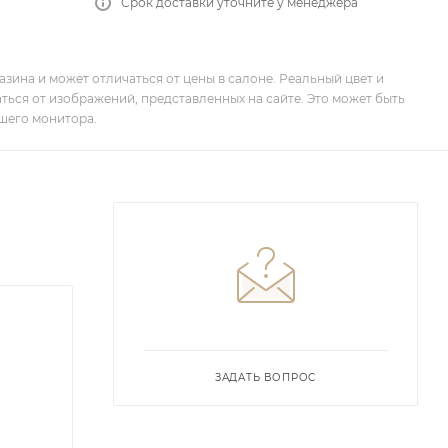
Срок доставки уточните у менеджера
зина и может отличаться от цены в салоне. Реальный цвет и
ться от изображений, представленных на сайте. Это может быть
шего монитора.
ЗАДАТЬ ВОПРОС