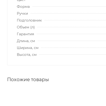
Форма
Ручки
Подголовник
Объем (л)
Гарантия
Длина, см
Ширина, см
Высота, см
Похожие товары