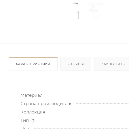
ХАРАКТЕРИСТИКИ
ОТЗЫВЫ
КАК КУПИТЬ
Материал
Страна производителя
Коллекция
Тип
?
Цвет