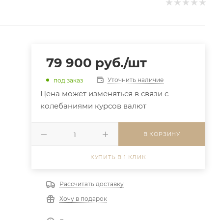
79 900
руб.
/шт
Уточнить наличие
под заказ
Цена может изменяться в связи с
колебаниями курсов валют
В КОРЗИНУ
КУПИТЬ В 1 КЛИК
Рассчитать доставку
Хочу в подарок