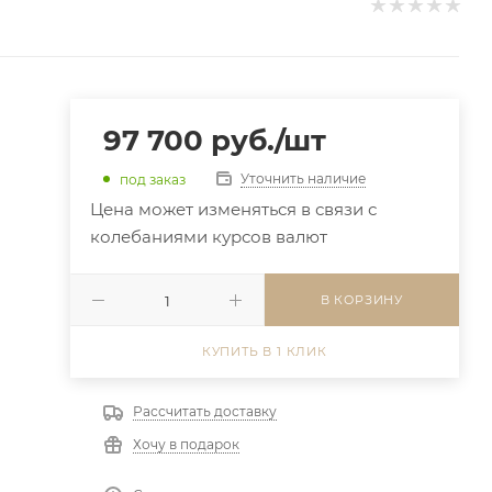
97 700
руб.
/шт
Уточнить наличие
под заказ
Цена может изменяться в связи с
колебаниями курсов валют
В КОРЗИНУ
КУПИТЬ В 1 КЛИК
Рассчитать доставку
Хочу в подарок