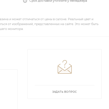
Срок доставки уточните у менеджера
зина и может отличаться от цены в салоне. Реальный цвет и
ться от изображений, представленных на сайте. Это может быть
шего монитора.
ЗАДАТЬ ВОПРОС