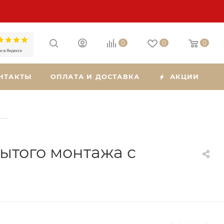
0
0
0
НТАКТЫ
ОПЛАТА И ДОСТАВКА
АКЦИИ
—
ытого монтажа с