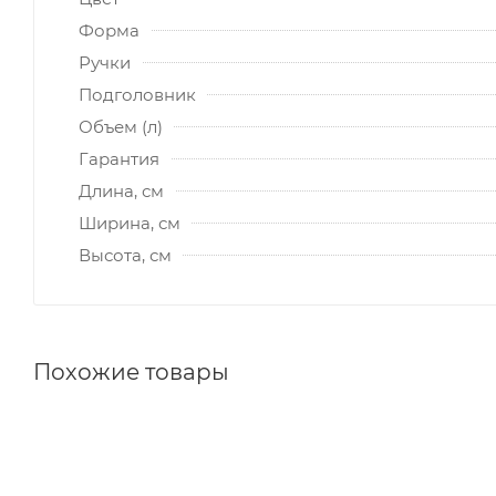
Форма
Ручки
Подголовник
Объем (л)
Гарантия
Длина, см
Ширина, см
Высота, см
Похожие товары