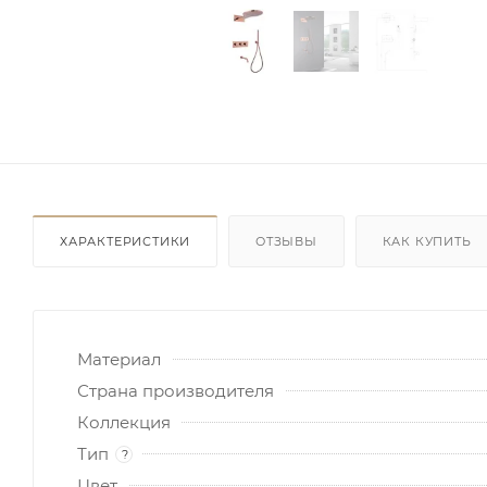
ХАРАКТЕРИСТИКИ
ОТЗЫВЫ
КАК КУПИТЬ
Материал
Страна производителя
Коллекция
Тип
?
Цвет