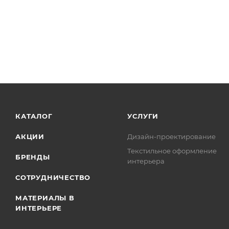
КАТАЛОГ
УСЛУГИ
АКЦИИ
Дизайн-проектирование
Текстильное оформление
БРЕНДЫ
интерьера
СОТРУДНИЧЕСТВО
МАТЕРИАЛЫ В
ИНТЕРЬЕРЕ