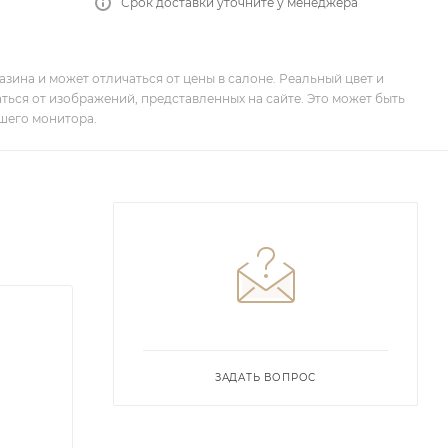
Срок доставки уточните у менеджера
зина и может отличаться от цены в салоне. Реальный цвет и
ться от изображений, представленных на сайте. Это может быть
шего монитора.
ЗАДАТЬ ВОПРОС