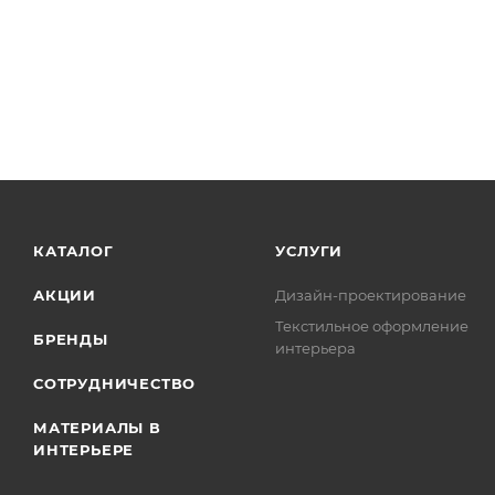
КАТАЛОГ
УСЛУГИ
АКЦИИ
Дизайн-проектирование
Текстильное оформление
БРЕНДЫ
интерьера
СОТРУДНИЧЕСТВО
МАТЕРИАЛЫ В
ИНТЕРЬЕРЕ