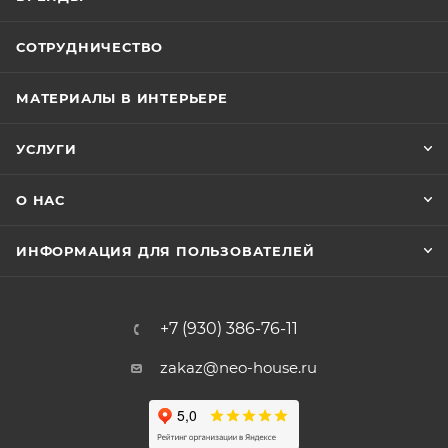
СОТРУДНИЧЕСТВО
МАТЕРИАЛЫ В ИНТЕРЬЕРЕ
УСЛУГИ
О НАС
ИНФОРМАЦИЯ ДЛЯ ПОЛЬЗОВАТЕЛЕЙ
+7 (930) 386-76-11
zakaz@neo-house.ru