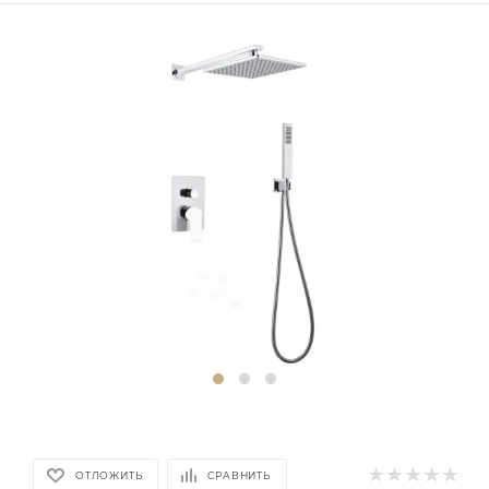
ОТЛОЖИТЬ
СРАВНИТЬ