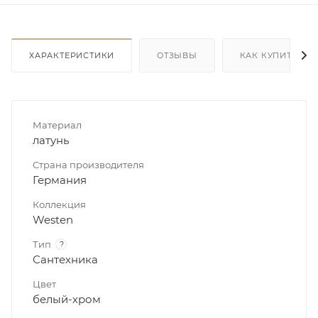
ХАРАКТЕРИСТИКИ
ОТЗЫВЫ
КАК КУПИТЬ
Материал
латунь
Страна производителя
Германия
Коллекция
Westen
Тип
?
Сантехника
Цвет
белый-хром