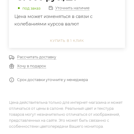
Уточнить наличие
под заказ
Цена может изменяться в связи с
колебаниями курсов валют
КУПИТЬ В 1 КЛИК
Рассчитать доставку
Хочу в подарок
Срок доставки уточните у менеджера
Цена действительна только для интернет-магазина и может
отличаться от цены в салоне. Реальный цвет и текстура
товаров могут незначительно отличаться от изображений,
представленных на сайте. Это может быть связанно с
особенностями цветопередачи Вашего монитора.