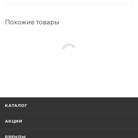
Похожие товары
КАТАЛОГ
АКЦИИ
БРЕНДЫ