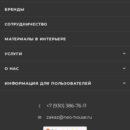
БРЕНДЫ
СОТРУДНИЧЕСТВО
МАТЕРИАЛЫ В ИНТЕРЬЕРЕ
УСЛУГИ
О НАС
ИНФОРМАЦИЯ ДЛЯ ПОЛЬЗОВАТЕЛЕЙ
+7 (930) 386-76-11
zakaz@neo-house.ru