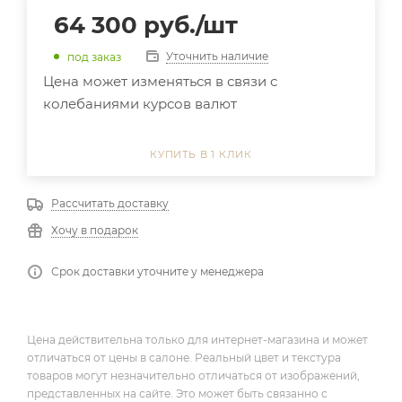
64 300
руб.
/шт
Уточнить наличие
под заказ
Цена может изменяться в связи с
колебаниями курсов валют
КУПИТЬ В 1 КЛИК
Рассчитать доставку
Хочу в подарок
Срок доставки уточните у менеджера
Цена действительна только для интернет-магазина и может
отличаться от цены в салоне. Реальный цвет и текстура
товаров могут незначительно отличаться от изображений,
представленных на сайте. Это может быть связанно с