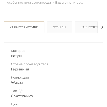
особенностями цветопередачи Вашего монитора.
ХАРАКТЕРИСТИКИ
ОТЗЫВЫ
КАК КУПИТЬ
Материал
латунь
Страна производителя
Германия
Коллекция
Westen
Тип
?
Сантехника
Цвет