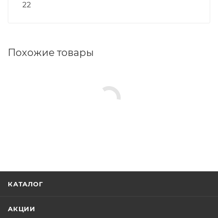
22
Похожие товары
КАТАЛОГ
АКЦИИ