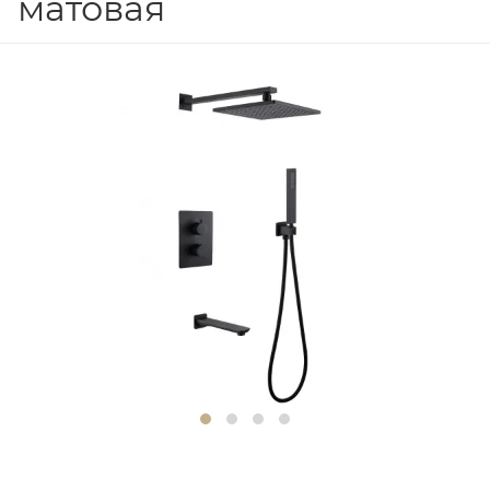
матовая