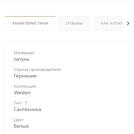
ХАРАКТЕРИСТИКИ
ОТЗЫВЫ
КАК КУПИТЬ
Материал
латунь
Страна производителя
Германия
Коллекция
Westen
Тип
?
Сантехника
Цвет
белый