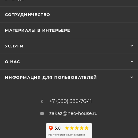
СОТРУДНИЧЕСТВО
МАТЕРИАЛЫ В ИНТЕРЬЕРЕ
УСЛУГИ
О НАС
ИНФОРМАЦИЯ ДЛЯ ПОЛЬЗОВАТЕЛЕЙ
+7 (930) 386-76-11
zakaz@neo-house.ru