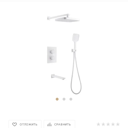
ОТЛОЖИТЬ
СРАВНИТЬ