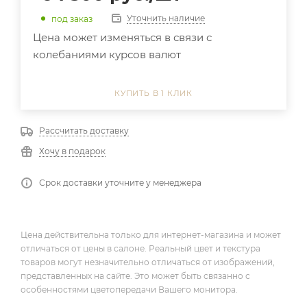
Уточнить наличие
под заказ
Цена может изменяться в связи с
колебаниями курсов валют
КУПИТЬ В 1 КЛИК
Рассчитать доставку
Хочу в подарок
Срок доставки уточните у менеджера
Цена действительна только для интернет-магазина и может
отличаться от цены в салоне. Реальный цвет и текстура
товаров могут незначительно отличаться от изображений,
представленных на сайте. Это может быть связанно с
особенностями цветопередачи Вашего монитора.