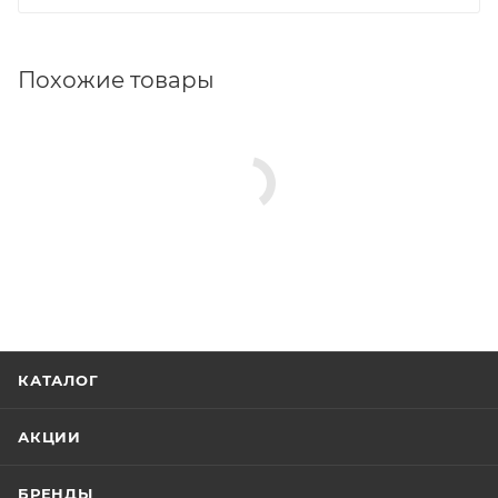
Похожие товары
КАТАЛОГ
АКЦИИ
БРЕНДЫ