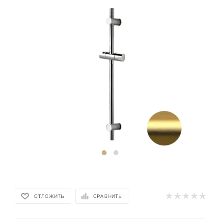
ОТЛОЖИТЬ
СРАВНИТЬ