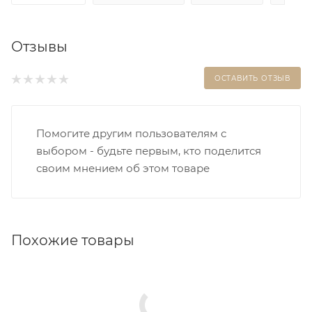
Отзывы
ОСТАВИТЬ ОТЗЫВ
Помогите другим пользователям с
выбором - будьте первым, кто поделится
своим мнением об этом товаре
Похожие товары