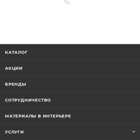
КАТАЛОГ
АКЦИИ
БРЕНДЫ
СОТРУДНИЧЕСТВО
МАТЕРИАЛЫ В ИНТЕРЬЕРЕ
УСЛУГИ