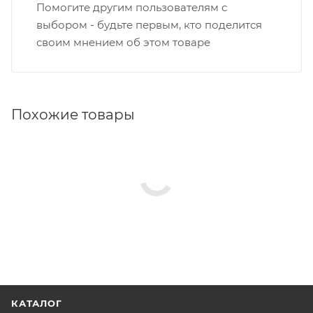
Помогите другим пользователям с
выбором - будьте первым, кто поделится
своим мнением об этом товаре
Похожие товары
КАТАЛОГ