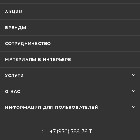
АКЦИИ
БРЕНДЫ
СОТРУДНИЧЕСТВО
МАТЕРИАЛЫ В ИНТЕРЬЕРЕ
УСЛУГИ
О НАС
ИНФОРМАЦИЯ ДЛЯ ПОЛЬЗОВАТЕЛЕЙ
+7 (930) 386-76-11