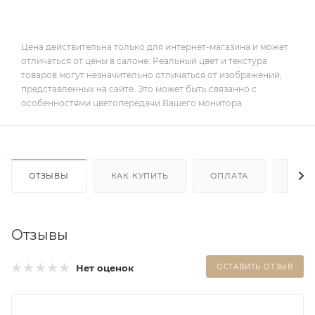
Цена действительна только для интернет-магазина и может
отличаться от цены в салоне. Реальный цвет и текстура
товаров могут незначительно отличаться от изображений,
представленных на сайте. Это может быть связанно с
особенностями цветопередачи Вашего монитора.
ОТЗЫВЫ
КАК КУПИТЬ
ОПЛАТА
ДОС
Отзывы
Нет оценок
ОСТАВИТЬ ОТЗЫВ