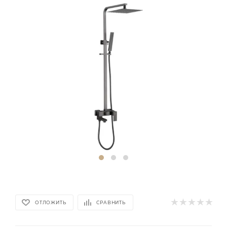
ОТЛОЖИТЬ
СРАВНИТЬ