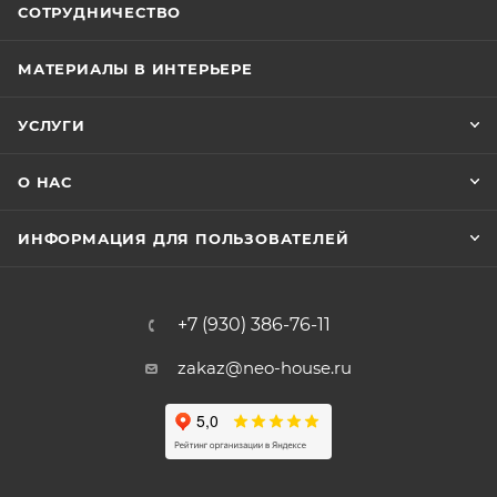
СОТРУДНИЧЕСТВО
МАТЕРИАЛЫ В ИНТЕРЬЕРЕ
УСЛУГИ
О НАС
ИНФОРМАЦИЯ ДЛЯ ПОЛЬЗОВАТЕЛЕЙ
+7 (930) 386-76-11
zakaz@neo-house.ru