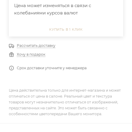
Цена может изменяться в связи с
колебаниями курсов валют
КУПИТЬ В 1 КЛИК
Рассчитать доставку
Хочу в подарок
Срок доставки уточните у менеджера
Цена действительна только для интернет-магазина и может
отличаться от цены в салоне. Реальный цвет и текстура
товаров могут незначительно отличаться от изображений,
представленных на сайте. Это может быть связанно с
особенностями цветопередачи Вашего монитора.