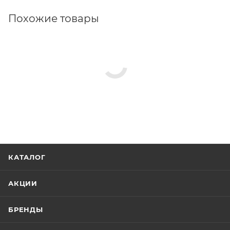
Похожие товары
КАТАЛОГ
АКЦИИ
БРЕНДЫ