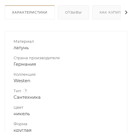
ХАРАКТЕРИСТИКИ
ОТЗЫВЫ
КАК КУПИТЬ
Материал
латунь
Страна производителя
Германия
Коллекция
Westen
Тип
?
Сантехника
Цвет
никель
Форма
круглая