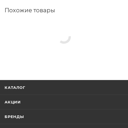
Похожие товары
КАТАЛОГ
АКЦИИ
БРЕНДЫ