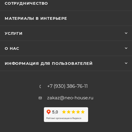
СОТРУДНИЧЕСТВО
МАТЕРИАЛЫ В ИНТЕРЬЕРЕ
УСЛУГИ
О НАС
ИНФОРМАЦИЯ ДЛЯ ПОЛЬЗОВАТЕЛЕЙ
+7 (930) 386-76-11
zakaz@neo-house.ru