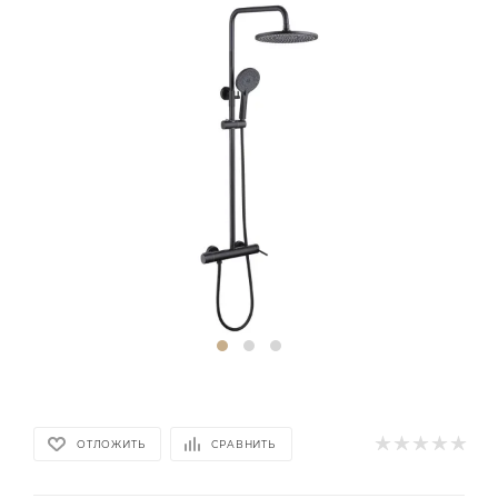
ОТЛОЖИТЬ
СРАВНИТЬ