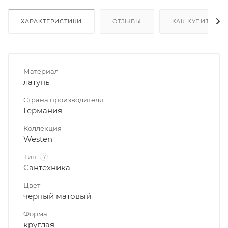
ХАРАКТЕРИСТИКИ
ОТЗЫВЫ
КАК КУПИТЬ
Материал
латунь
Страна производителя
Германия
Коллекция
Westen
Тип
?
Сантехника
Цвет
черный матовый
Форма
круглая