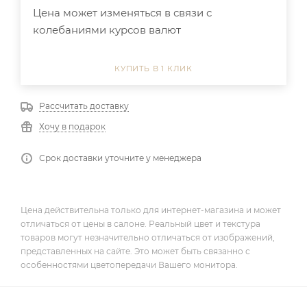
Цена может изменяться в связи с
колебаниями курсов валют
КУПИТЬ В 1 КЛИК
Рассчитать доставку
Хочу в подарок
Срок доставки уточните у менеджера
Цена действительна только для интернет-магазина и может
отличаться от цены в салоне. Реальный цвет и текстура
товаров могут незначительно отличаться от изображений,
представленных на сайте. Это может быть связанно с
особенностями цветопередачи Вашего монитора.