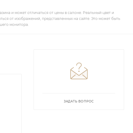
зина и может отличаться от цены в салоне. Реальный цвет и
ться от изображений, представленных на сайте. Это может быть
шего монитора.
ЗАДАТЬ ВОПРОС