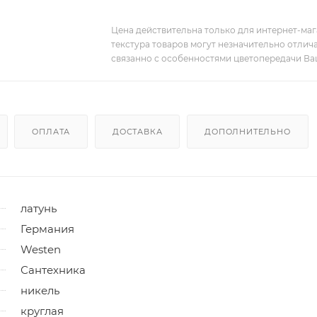
Цена действительна только для интернет-мага
текстура товаров могут незначительно отлича
связанно с особенностями цветопередачи Ва
ОПЛАТА
ДОСТАВКА
ДОПОЛНИТЕЛЬНО
латунь
Германия
Westen
Сантехника
никель
круглая