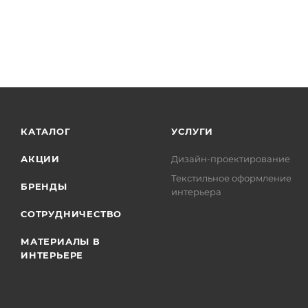
КАТАЛОГ
УСЛУГИ
АКЦИИ
Дизайн-проектирование
Текстильное оформление
БРЕНДЫ
интерьера
СОТРУДНИЧЕСТВО
МАТЕРИАЛЫ В
ИНТЕРЬЕРЕ