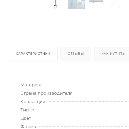
ХАРАКТЕРИСТИКИ
ОТЗЫВЫ
КАК КУПИТЬ
Материал
Страна производителя
Коллекция
Тип
?
Цвет
Форма