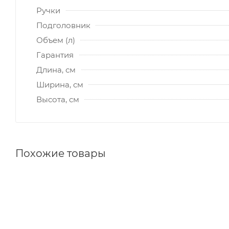
Ручки
Подголовник
Объем (л)
Гарантия
Длина, см
Ширина, см
Высота, см
Похожие товары