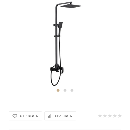
ОТЛОЖИТЬ
СРАВНИТЬ