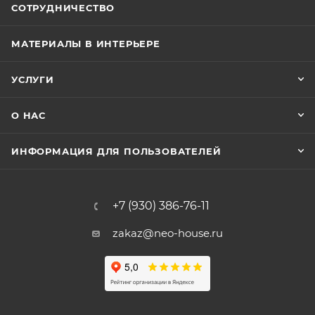
СОТРУДНИЧЕСТВО
МАТЕРИАЛЫ В ИНТЕРЬЕРЕ
УСЛУГИ
О НАС
ИНФОРМАЦИЯ ДЛЯ ПОЛЬЗОВАТЕЛЕЙ
+7 (930) 386-76-11
zakaz@neo-house.ru