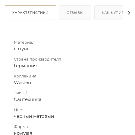
ХАРАКТЕРИСТИКИ
ОТЗЫВЫ
КАК КУПИТЬ
Материал
латунь
Страна производителя
Германия
Коллекция
Westen
Тип
?
Сантехника
Цвет
черный матовый
Форма
круглая