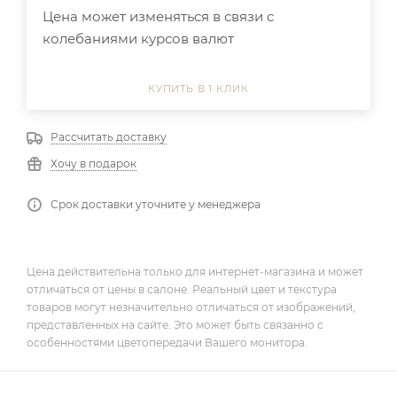
Цена может изменяться в связи с
колебаниями курсов валют
КУПИТЬ В 1 КЛИК
Рассчитать доставку
Хочу в подарок
Срок доставки уточните у менеджера
Цена действительна только для интернет-магазина и может
отличаться от цены в салоне. Реальный цвет и текстура
товаров могут незначительно отличаться от изображений,
представленных на сайте. Это может быть связанно с
особенностями цветопередачи Вашего монитора.