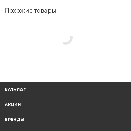
Похожие товары
КАТАЛОГ
АКЦИИ
БРЕНДЫ