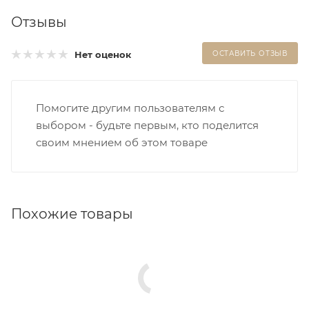
Отзывы
Нет оценок
ОСТАВИТЬ ОТЗЫВ
Помогите другим пользователям с
выбором - будьте первым, кто поделится
своим мнением об этом товаре
Похожие товары