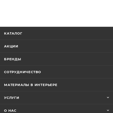
КАТАЛОГ
АКЦИИ
БРЕНДЫ
СОТРУДНИЧЕСТВО
МАТЕРИАЛЫ В ИНТЕРЬЕРЕ
УСЛУГИ
О НАС