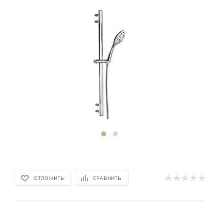
ОТЛОЖИТЬ
СРАВНИТЬ