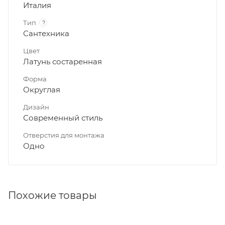
Италия
Тип
?
Сантехника
Цвет
Латунь состаренная
Форма
Округлая
Дизайн
Современный стиль
Отверстия для монтажа
Одно
Похожие товары