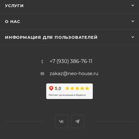
УСЛУГИ
О НАС
ИНФОРМАЦИЯ ДЛЯ ПОЛЬЗОВАТЕЛЕЙ
+7 (930) 386-76-11
zakaz@neo-house.ru