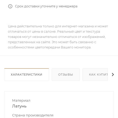
Срок доставки уточните у менеджера
Цена действительна только для интернет-магазина и может
отличаться от цены в салоне. Реальный цвет и текстура
товаров могут незначительно отличаться от изображений,
представленных на сайте. Это может быть связанно с
особенностями цветопередачи Вашего монитора.
ХАРАКТЕРИСТИКИ
ОТЗЫВЫ
КАК КУПИТЬ
Материал
Латунь
Страна производителя