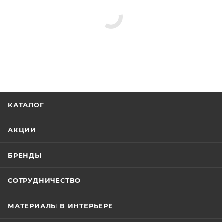
КАТАЛОГ
АКЦИИ
БРЕНДЫ
СОТРУДНИЧЕСТВО
МАТЕРИАЛЫ В ИНТЕРЬЕРЕ