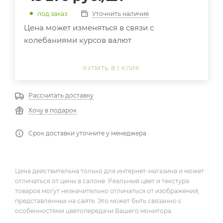
Уточнить наличие
под заказ
Цена может изменяться в связи с
колебаниями курсов валют
КУПИТЬ В 1 КЛИК
Рассчитать доставку
Хочу в подарок
Срок доставки уточните у менеджера
Цена действительна только для интернет-магазина и может
отличаться от цены в салоне. Реальный цвет и текстура
товаров могут незначительно отличаться от изображений,
представленных на сайте. Это может быть связанно с
особенностями цветопередачи Вашего монитора.