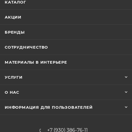
КАТАЛОГ
АКЦИИ
БРЕНДЫ
СОТРУДНИЧЕСТВО
МАТЕРИАЛЫ В ИНТЕРЬЕРЕ
УСЛУГИ
О НАС
ИНФОРМАЦИЯ ДЛЯ ПОЛЬЗОВАТЕЛЕЙ
+7 (930) 386-76-11