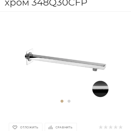
хром 348Q30CFP
ОТЛОЖИТЬ
СРАВНИТЬ