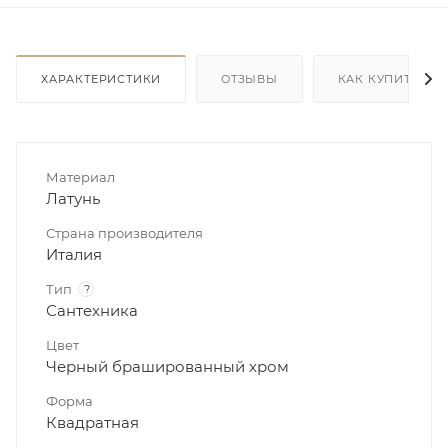
ХАРАКТЕРИСТИКИ
ОТЗЫВЫ
КАК КУПИТЬ
Материал
Латунь
Страна производителя
Италия
Тип
?
Сантехника
Цвет
Черный брашированный хром
Форма
Квадратная