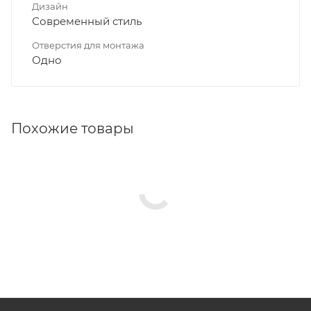
Дизайн
Современный стиль
Отверстия для монтажа
Одно
Похожие товары