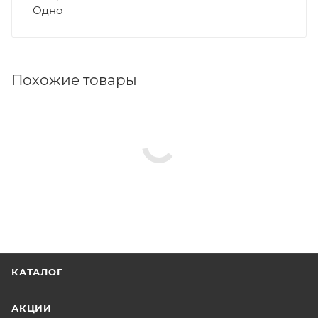
Одно
Похожие товары
КАТАЛОГ
АКЦИИ