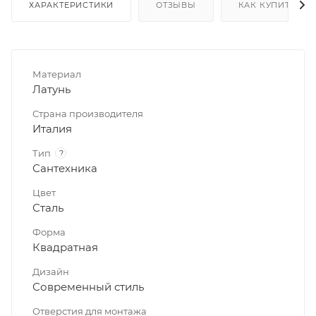
ХАРАКТЕРИСТИКИ
ОТЗЫВЫ
КАК КУПИТЬ
Материал
Латунь
Страна производителя
Италия
Тип
?
Сантехника
Цвет
Сталь
Форма
Квадратная
Дизайн
Современный стиль
Отверстия для монтажа