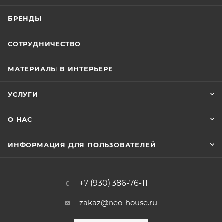
БРЕНДЫ
СОТРУДНИЧЕСТВО
МАТЕРИАЛЫ В ИНТЕРЬЕРЕ
УСЛУГИ
О НАС
ИНФОРМАЦИЯ ДЛЯ ПОЛЬЗОВАТЕЛЕЙ
+7 (930) 386-76-11
zakaz@neo-house.ru