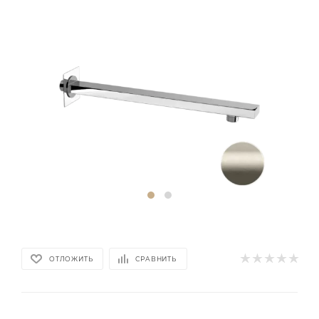
ОТЛОЖИТЬ
СРАВНИТЬ