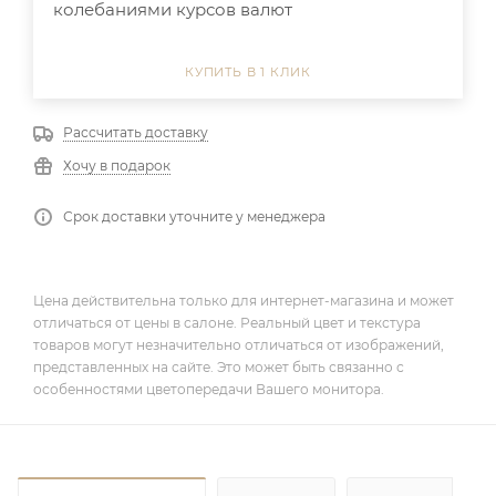
колебаниями курсов валют
КУПИТЬ В 1 КЛИК
Рассчитать доставку
Хочу в подарок
Срок доставки уточните у менеджера
Цена действительна только для интернет-магазина и может
отличаться от цены в салоне. Реальный цвет и текстура
товаров могут незначительно отличаться от изображений,
представленных на сайте. Это может быть связанно с
особенностями цветопередачи Вашего монитора.