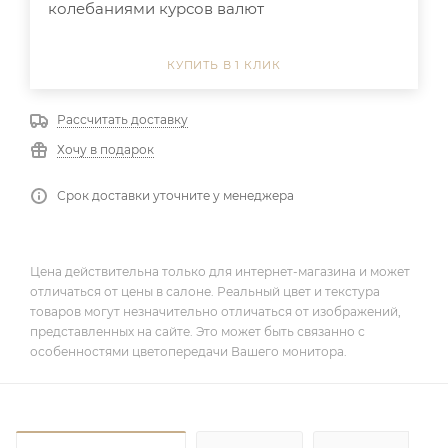
колебаниями курсов валют
КУПИТЬ В 1 КЛИК
Рассчитать доставку
Хочу в подарок
Срок доставки уточните у менеджера
Цена действительна только для интернет-магазина и может
отличаться от цены в салоне. Реальный цвет и текстура
товаров могут незначительно отличаться от изображений,
представленных на сайте. Это может быть связанно с
особенностями цветопередачи Вашего монитора.