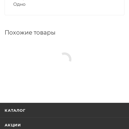
Одно
Похожие товары
КАТАЛОГ
АКЦИИ