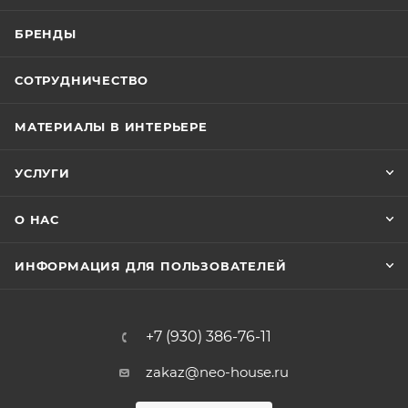
БРЕНДЫ
СОТРУДНИЧЕСТВО
МАТЕРИАЛЫ В ИНТЕРЬЕРЕ
УСЛУГИ
О НАС
ИНФОРМАЦИЯ ДЛЯ ПОЛЬЗОВАТЕЛЕЙ
+7 (930) 386-76-11
zakaz@neo-house.ru