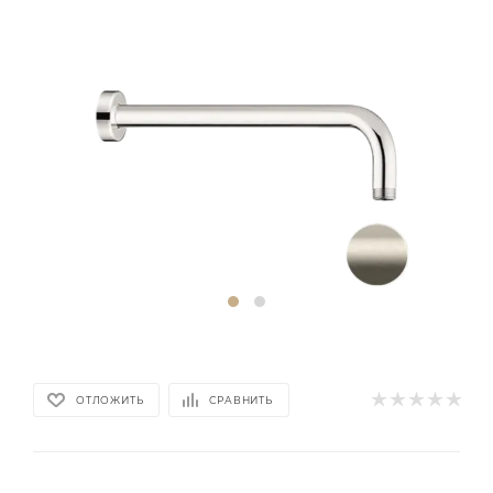
ОТЛОЖИТЬ
СРАВНИТЬ