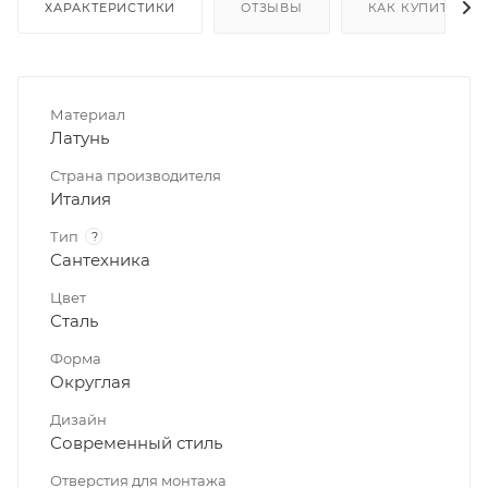
ХАРАКТЕРИСТИКИ
ОТЗЫВЫ
КАК КУПИТЬ
Материал
Латунь
Страна производителя
Италия
Тип
?
Сантехника
Цвет
Сталь
Форма
Округлая
Дизайн
Современный стиль
Отверстия для монтажа