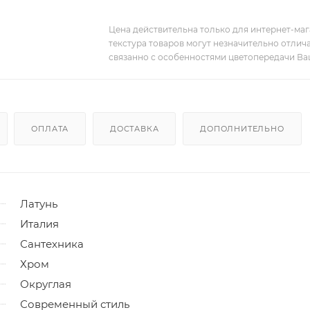
Цена действительна только для интернет-мага
текстура товаров могут незначительно отлича
связанно с особенностями цветопередачи Ва
ОПЛАТА
ДОСТАВКА
ДОПОЛНИТЕЛЬНО
Латунь
Италия
Сантехника
Хром
Округлая
Современный стиль