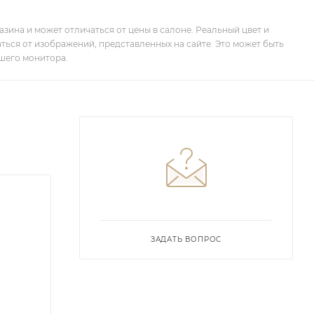
зина и может отличаться от цены в салоне. Реальный цвет и
ться от изображений, представленных на сайте. Это может быть
шего монитора.
ЗАДАТЬ ВОПРОС