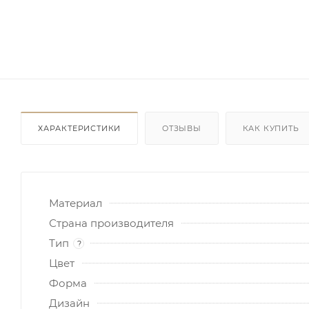
ХАРАКТЕРИСТИКИ
ОТЗЫВЫ
КАК КУПИТЬ
Материал
Страна производителя
Тип
?
Цвет
Форма
Дизайн