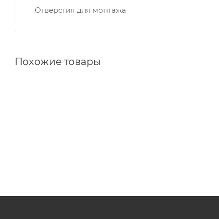
Отверстия для монтажа
Похожие товары