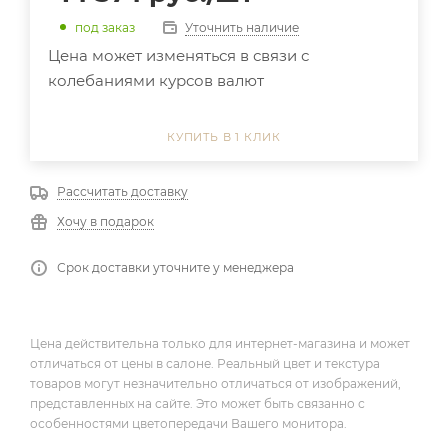
Уточнить наличие
под заказ
Цена может изменяться в связи с
колебаниями курсов валют
КУПИТЬ В 1 КЛИК
Рассчитать доставку
Хочу в подарок
Срок доставки уточните у менеджера
Цена действительна только для интернет-магазина и может
отличаться от цены в салоне. Реальный цвет и текстура
товаров могут незначительно отличаться от изображений,
представленных на сайте. Это может быть связанно с
особенностями цветопередачи Вашего монитора.