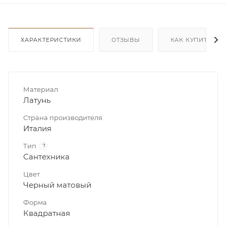
ХАРАКТЕРИСТИКИ
ОТЗЫВЫ
КАК КУПИТЬ
Материал
Латунь
Страна производителя
Италия
Тип
?
Сантехника
Цвет
Черный матовый
Форма
Квадратная