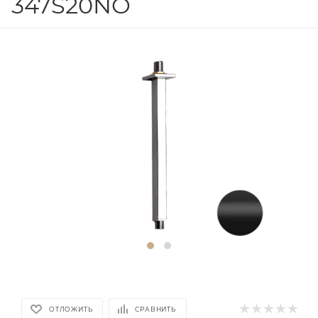
347S20NO
ОТЛОЖИТЬ
СРАВНИТЬ