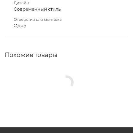
Дизайн
Современный стиль
Отверстия для монтажа
Одно
Похожие товары