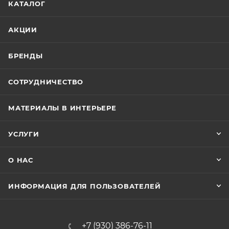
КАТАЛОГ
АКЦИИ
БРЕНДЫ
СОТРУДНИЧЕСТВО
МАТЕРИАЛЫ В ИНТЕРЬЕРЕ
УСЛУГИ
О НАС
ИНФОРМАЦИЯ ДЛЯ ПОЛЬЗОВАТЕЛЕЙ
+7 (930) 386-76-11