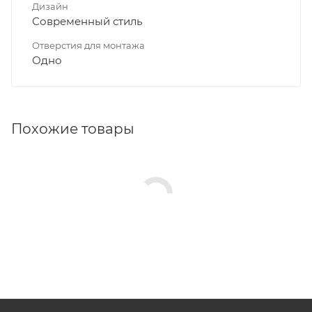
Дизайн
Современный стиль
Отверстия для монтажа
Одно
Похожие товары