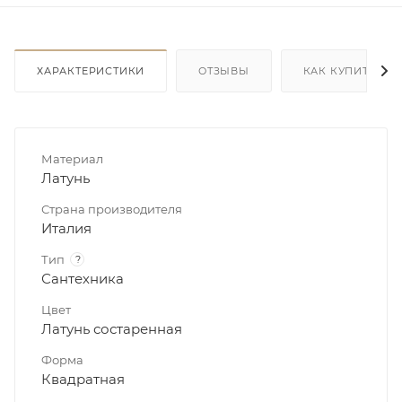
ХАРАКТЕРИСТИКИ
ОТЗЫВЫ
КАК КУПИТЬ
Материал
Латунь
Страна производителя
Италия
Тип
?
Сантехника
Цвет
Латунь состаренная
Форма
Квадратная