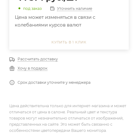
Уточнить наличие
под заказ
Цена может изменяться в связи с
колебаниями курсов валют
КУПИТЬ В 1 КЛИК
Рассчитать доставку
Хочу в подарок
Срок доставки уточните у менеджера
Цена действительна только для интернет-магазина и может
отличаться от цены в салоне. Реальный цвет и текстура
товаров могут незначительно отличаться от изображений,
представленных на сайте. Это может быть связанно с
особенностями цветопередачи Вашего монитора.