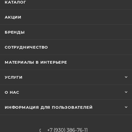
КАТАЛОГ
АКЦИИ
БРЕНДЫ
СОТРУДНИЧЕСТВО
МАТЕРИАЛЫ В ИНТЕРЬЕРЕ
УСЛУГИ
О НАС
ИНФОРМАЦИЯ ДЛЯ ПОЛЬЗОВАТЕЛЕЙ
+7 (930) 386-76-11