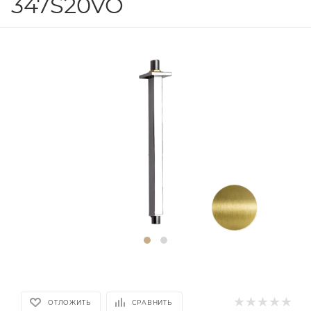
347S20VO
ОТЛОЖИТЬ
СРАВНИТЬ