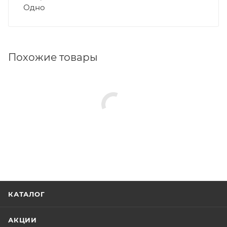
Одно
Похожие товары
КАТАЛОГ
АКЦИИ