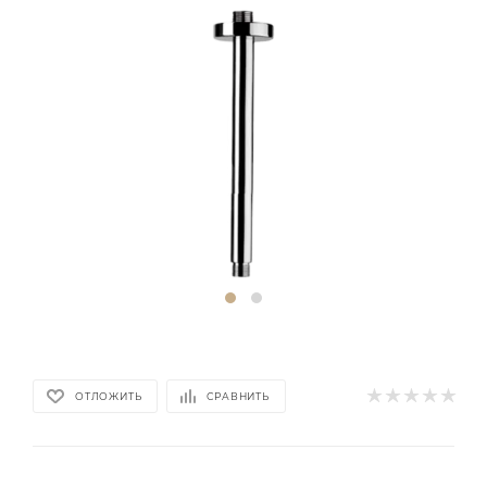
ОТЛОЖИТЬ
СРАВНИТЬ