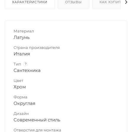
ХАРАКТЕРИСТИКИ
ОТЗЫВЫ
КАК КУПИТЬ
Материал
Латунь
Страна производителя
Италия
Тип
?
Сантехника
Цвет
Хром
Форма
Округлая
Дизайн
Современный стиль
Отверстия для монтажа