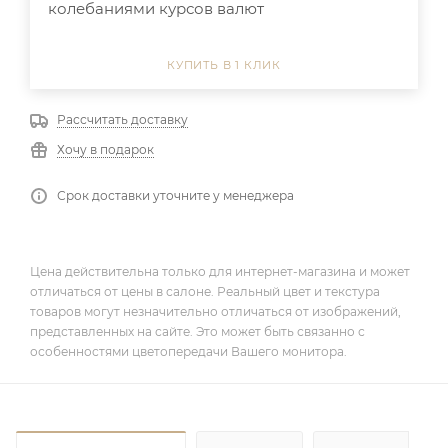
колебаниями курсов валют
КУПИТЬ В 1 КЛИК
Рассчитать доставку
Хочу в подарок
Срок доставки уточните у менеджера
Цена действительна только для интернет-магазина и может
отличаться от цены в салоне. Реальный цвет и текстура
товаров могут незначительно отличаться от изображений,
представленных на сайте. Это может быть связанно с
особенностями цветопередачи Вашего монитора.