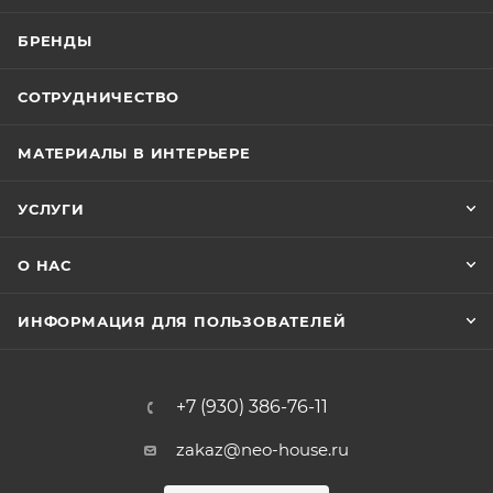
БРЕНДЫ
СОТРУДНИЧЕСТВО
МАТЕРИАЛЫ В ИНТЕРЬЕРЕ
УСЛУГИ
О НАС
ИНФОРМАЦИЯ ДЛЯ ПОЛЬЗОВАТЕЛЕЙ
+7 (930) 386-76-11
zakaz@neo-house.ru