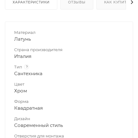
ХАРАКТЕРИСТИКИ
ОТЗЫВЫ
КАК КУПИТЬ
Материал
Латунь
Страна производителя
Италия
Тип
?
Сантехника
Цвет
Хром
Форма
Квадратная
Дизайн
Современный стиль
Отверстия для монтажа