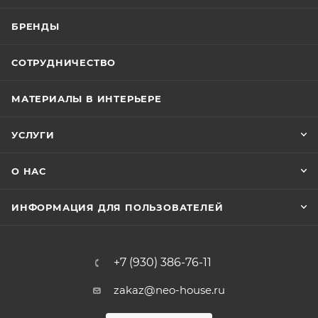
БРЕНДЫ
СОТРУДНИЧЕСТВО
МАТЕРИАЛЫ В ИНТЕРЬЕРЕ
УСЛУГИ
О НАС
ИНФОРМАЦИЯ ДЛЯ ПОЛЬЗОВАТЕЛЕЙ
+7 (930) 386-76-11
zakaz@neo-house.ru