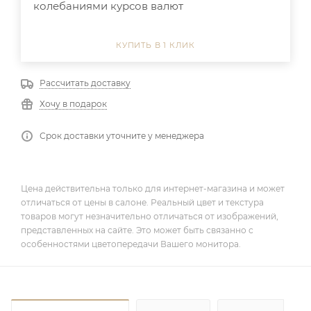
колебаниями курсов валют
КУПИТЬ В 1 КЛИК
Рассчитать доставку
Хочу в подарок
Срок доставки уточните у менеджера
Цена действительна только для интернет-магазина и может
отличаться от цены в салоне. Реальный цвет и текстура
товаров могут незначительно отличаться от изображений,
представленных на сайте. Это может быть связанно с
особенностями цветопередачи Вашего монитора.