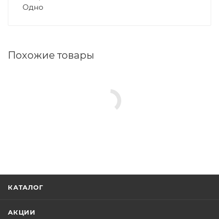
Одно
Похожие товары
КАТАЛОГ
АКЦИИ