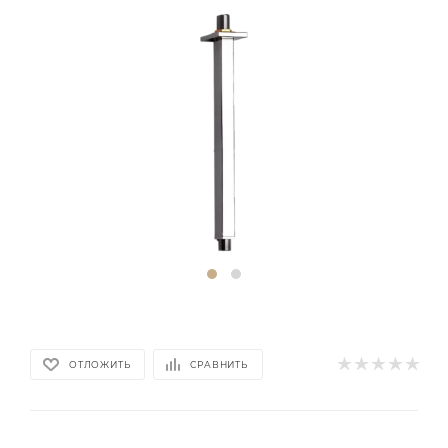
ОТЛОЖИТЬ
СРАВНИТЬ