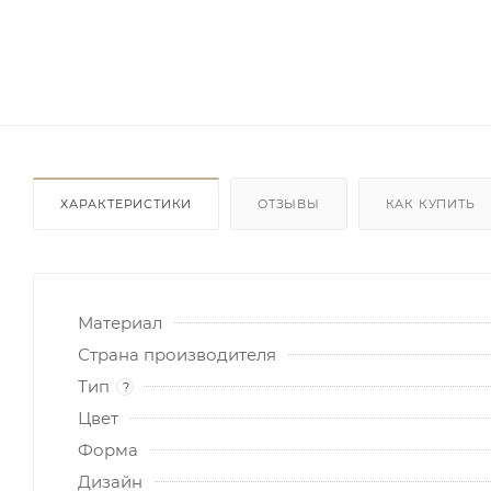
ХАРАКТЕРИСТИКИ
ОТЗЫВЫ
КАК КУПИТЬ
Материал
Страна производителя
Тип
?
Цвет
Форма
Дизайн