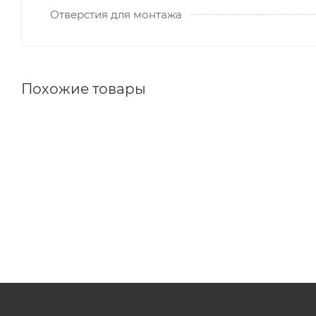
Отверстия для монтажа
Похожие товары