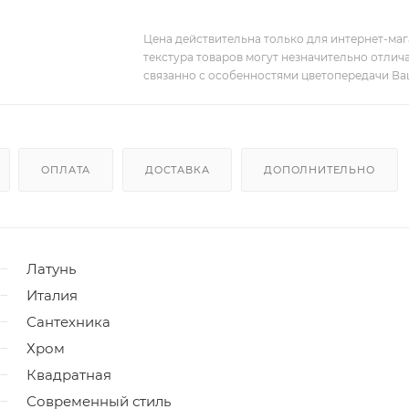
Цена действительна только для интернет-мага
текстура товаров могут незначительно отлича
связанно с особенностями цветопередачи Ва
ОПЛАТА
ДОСТАВКА
ДОПОЛНИТЕЛЬНО
Латунь
Италия
Сантехника
Хром
Квадратная
Современный стиль