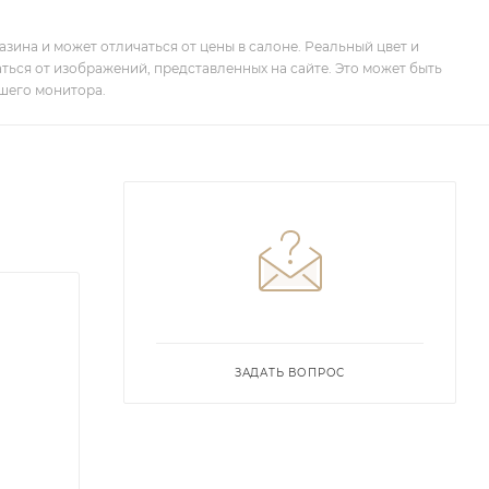
зина и может отличаться от цены в салоне. Реальный цвет и
ться от изображений, представленных на сайте. Это может быть
шего монитора.
ЗАДАТЬ ВОПРОС