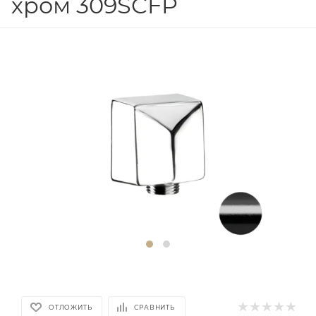
хром 309SCFP
ОТЛОЖИТЬ
СРАВНИТЬ