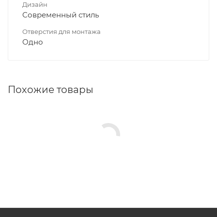
Дизайн
Современный стиль
Отверстия для монтажа
Одно
Похожие товары