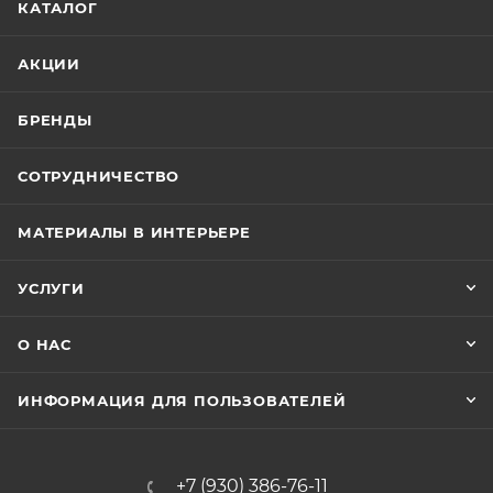
КАТАЛОГ
АКЦИИ
БРЕНДЫ
СОТРУДНИЧЕСТВО
МАТЕРИАЛЫ В ИНТЕРЬЕРЕ
УСЛУГИ
О НАС
ИНФОРМАЦИЯ ДЛЯ ПОЛЬЗОВАТЕЛЕЙ
+7 (930) 386-76-11