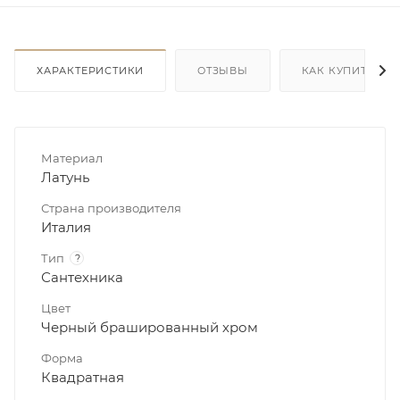
ХАРАКТЕРИСТИКИ
ОТЗЫВЫ
КАК КУПИТЬ
Материал
Латунь
Страна производителя
Италия
Тип
?
Сантехника
Цвет
Черный брашированный хром
Форма
Квадратная