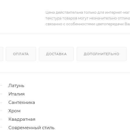
Цена действительна только для интернет-мага
текстура товаров могут незначительно отлича
связанно с особенностями цветопередачи Ва
ОПЛАТА
ДОСТАВКА
ДОПОЛНИТЕЛЬНО
Латунь
Италия
Сантехника
Хром
Квадратная
Современный стиль