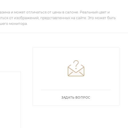
зина и может отличаться от цены в салоне. Реальный цвет и
ться от изображений, представленных на сайте. Это может быть
шего монитора.
ЗАДАТЬ ВОПРОС