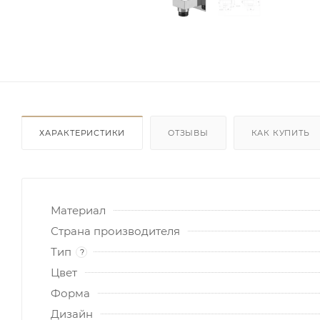
ХАРАКТЕРИСТИКИ
ОТЗЫВЫ
КАК КУПИТЬ
Материал
Страна производителя
Тип
?
Цвет
Форма
Дизайн