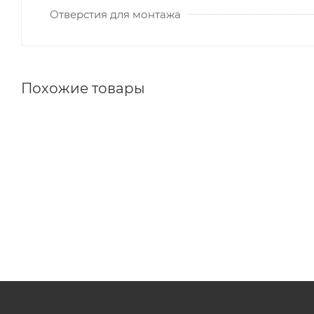
Отверстия для монтажа
Похожие товары