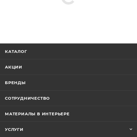
КАТАЛОГ
АКЦИИ
БРЕНДЫ
СОТРУДНИЧЕСТВО
МАТЕРИАЛЫ В ИНТЕРЬЕРЕ
УСЛУГИ