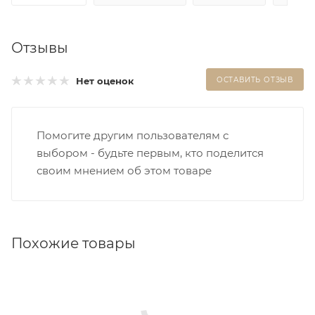
Отзывы
Нет оценок
ОСТАВИТЬ ОТЗЫВ
Помогите другим пользователям с
выбором - будьте первым, кто поделится
своим мнением об этом товаре
Похожие товары