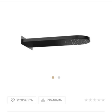
ОТЛОЖИТЬ
СРАВНИТЬ