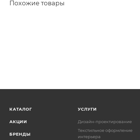
Похожие товары
КАТАЛОГ
УСЛУГИ
АКЦИИ
Дизайн-проектирование
Текстильное оформление
БРЕНДЫ
интерьера