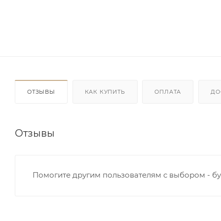
ОТЗЫВЫ
КАК КУПИТЬ
ОПЛАТА
ДО
Отзывы
Помогите другим пользователям с выбором - бу