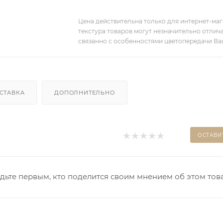
Цена действительна только для интернет-мага
текстура товаров могут незначительно отлича
связанно с особенностями цветопередачи Ва
СТАВКА
ДОПОЛНИТЕЛЬНО
ОСТАВИ
дьте первым, кто поделится своим мнением об этом тов