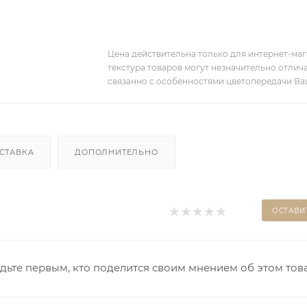
Цена действительна только для интернет-мага
текстура товаров могут незначительно отлича
связанно с особенностями цветопередачи Ва
СТАВКА
ДОПОЛНИТЕЛЬНО
ОСТАВИ
дьте первым, кто поделится своим мнением об этом тов