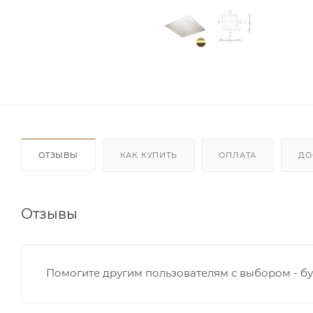
ОТЗЫВЫ
КАК КУПИТЬ
ОПЛАТА
ДО
Отзывы
Помогите другим пользователям с выбором - бу