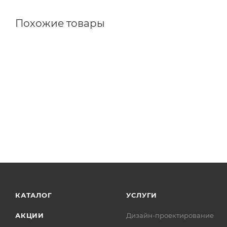
Похожие товары
КАТАЛОГ
УСЛУГИ
АКЦИИ
Дизайн-проектирование