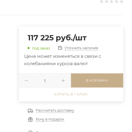
117 225
руб.
/шт
Уточнить наличие
под заказ
Цена может изменяться в связи с
колебаниями курсов валют
В КОРЗИНУ
КУПИТЬ В 1 КЛИК
Рассчитать доставку
Хочу в подарок