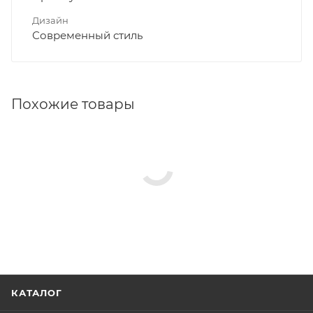
Дизайн
Современный стиль
Похожие товары
КАТАЛОГ