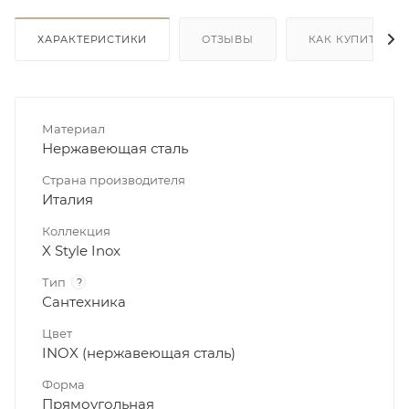
ХАРАКТЕРИСТИКИ
ОТЗЫВЫ
КАК КУПИТЬ
Материал
Нержавеющая сталь
Страна производителя
Италия
Коллекция
X Style Inox
Тип
?
Сантехника
Цвет
INOX (нержавеющая сталь)
Форма
Прямоугольная