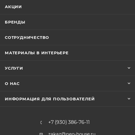
АКЦИИ
БРЕНДЫ
СОТРУДНИЧЕСТВО
МАТЕРИАЛЫ В ИНТЕРЬЕРЕ
УСЛУГИ
О НАС
ИНФОРМАЦИЯ ДЛЯ ПОЛЬЗОВАТЕЛЕЙ
+7 (930) 386-76-11
zakaz@neo-house.ru