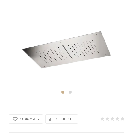
ОТЛОЖИТЬ
СРАВНИТЬ