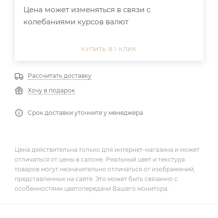
Цена может изменяться в связи с
колебаниями курсов валют
КУПИТЬ В 1 КЛИК
Рассчитать доставку
Хочу в подарок
Срок доставки уточните у менеджера
Цена действительна только для интернет-магазина и может
отличаться от цены в салоне. Реальный цвет и текстура
товаров могут незначительно отличаться от изображений,
представленных на сайте. Это может быть связанно с
особенностями цветопередачи Вашего монитора.