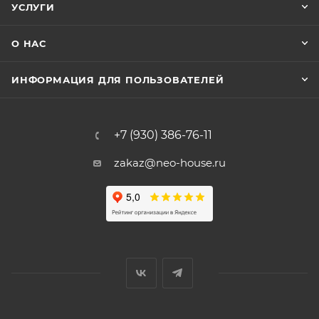
УСЛУГИ
О НАС
ИНФОРМАЦИЯ ДЛЯ ПОЛЬЗОВАТЕЛЕЙ
+7 (930) 386-76-11
zakaz@neo-house.ru