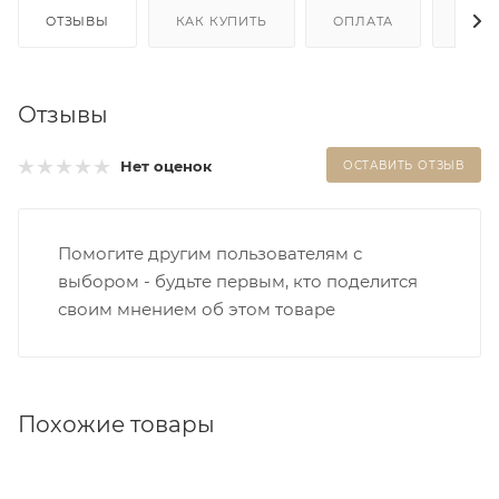
ОТЗЫВЫ
КАК КУПИТЬ
ОПЛАТА
ДОС
Отзывы
Нет оценок
ОСТАВИТЬ ОТЗЫВ
Помогите другим пользователям с
выбором - будьте первым, кто поделится
своим мнением об этом товаре
Похожие товары