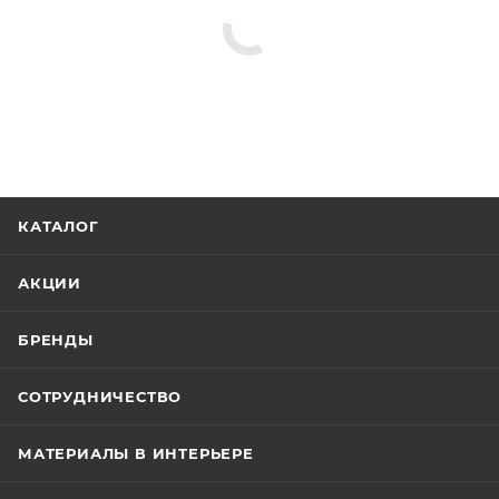
КАТАЛОГ
АКЦИИ
БРЕНДЫ
СОТРУДНИЧЕСТВО
МАТЕРИАЛЫ В ИНТЕРЬЕРЕ