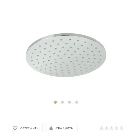
ОТЛОЖИТЬ
СРАВНИТЬ