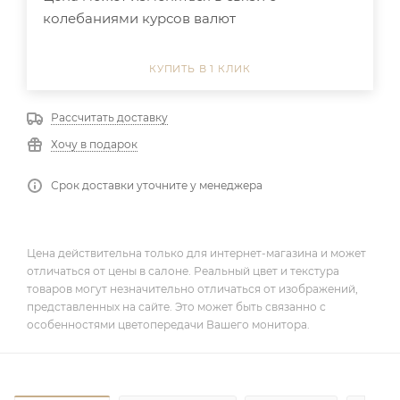
колебаниями курсов валют
КУПИТЬ В 1 КЛИК
Рассчитать доставку
Хочу в подарок
Срок доставки уточните у менеджера
Цена действительна только для интернет-магазина и может
отличаться от цены в салоне. Реальный цвет и текстура
товаров могут незначительно отличаться от изображений,
представленных на сайте. Это может быть связанно с
особенностями цветопередачи Вашего монитора.